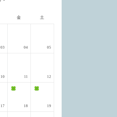
金
土
03
04
05
10
11
12
17
18
19