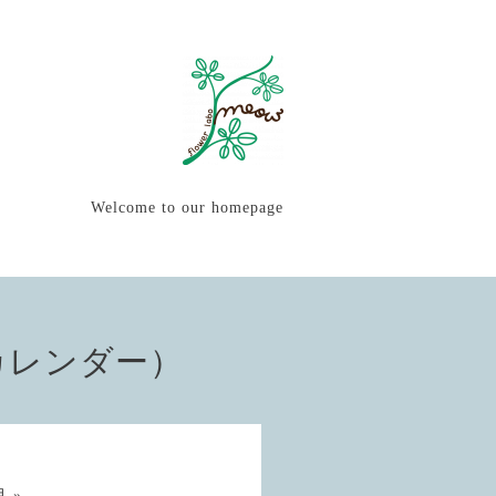
Welcome to our homepage
カレンダー）
 »