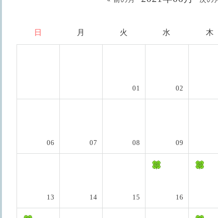
日
月
火
水
木
01
02
06
07
08
09
13
14
15
16