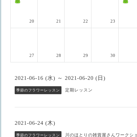
20
21
22
23
27
28
29
30
2021-06-16 (水) ～ 2021-06-20 (日)
定期レッスン
季節のフラワーレッスン
2021-06-24 (木)
川のほとりの雑貨屋さんワークシ
季節のフラワーレッスン