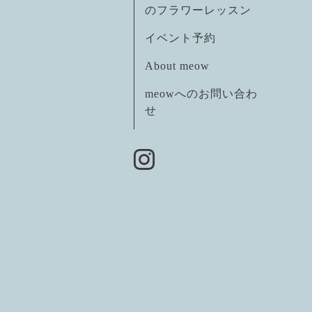
のフラワーレッスン
イベント予約
About meow
meowへのお問い合わ
せ