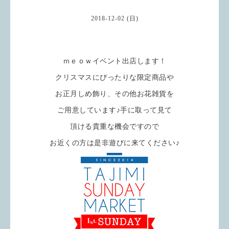
2018-12-02 (日)
ｍｅｏｗイベント出店します！
クリスマスにぴったりな限定商品や
お正月しめ飾り、その他お花雑貨を
ご用意しています♪手に取って見て
頂ける貴重な機会ですので
お近くの方は是非遊びに来てください♪