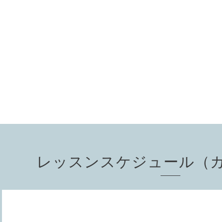
レッスンスケジュール（