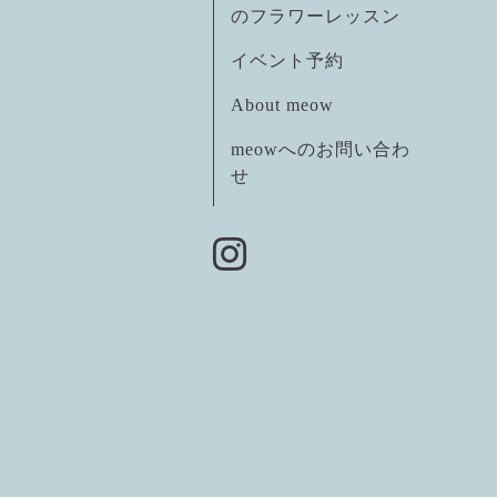
のフラワーレッスン
イベント予約
About meow
meowへのお問い合わ
せ