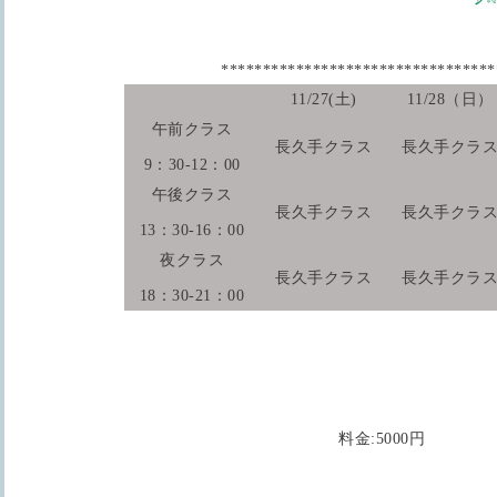
********************************
11/27(土)
11/28（日）
午前クラス
長久手クラス
長久手クラ
9：30-12：00
午後クラス
長久手クラス
長久手クラ
13：30-16：00
夜クラス
長久手クラス
長久手クラ
18：30-21：00
料金:5000円