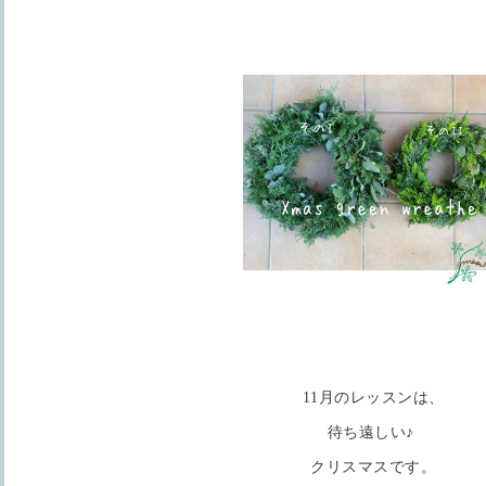
11月のレッスンは、
待ち遠しい♪
クリスマスです。