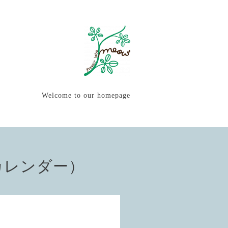
Welcome to our homepage
カレンダー）