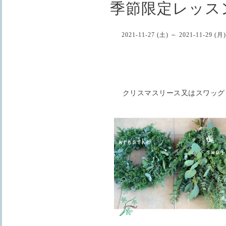
季節限定レッス
2021-11-27 (土) ～ 2021-11-29 (月)
クリスマスリース又はスワッグ