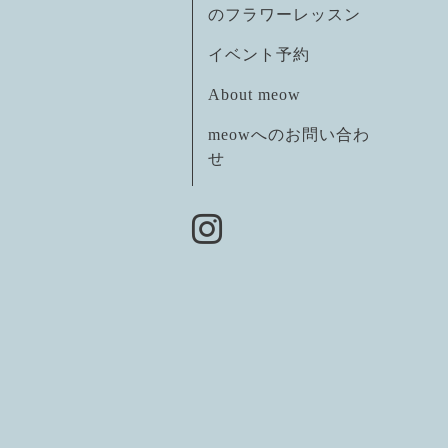
のフラワーレッスン
イベント予約
About meow
meowへのお問い合わ
せ