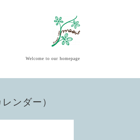
Welcome to our homepage
カレンダー）