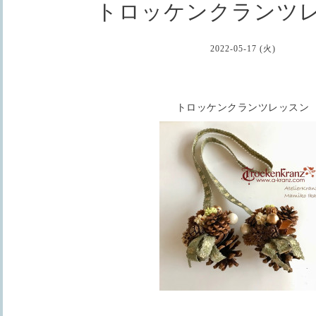
トロッケンクランツ
2022-05-17 (火)
トロッケンクランツレッスン