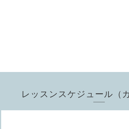
レッスンスケジュール（