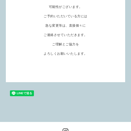
可能性がございます。
ご予約いただいている方には
急な変更等は、直接個々に
ご連絡させていただきます。
ご理解とご協力を
よろしくお願いいたします。