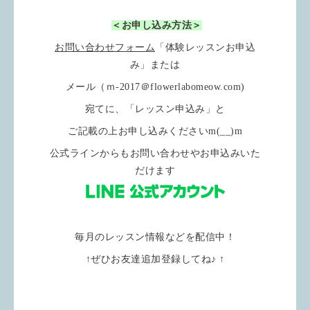
＜お申し込み方法＞
お問い合わせフォーム
「体験レッスンお申込
み」または
メール（ｍ-2017＠flowerlabomeow.com)
宛てに、「レッスン申込み」と
ご記載の上お申し込みくださいm(__)m
公式ラインからもお問い合わせやお申込みいた
だけます
毎月のレッスン情報などを配信中！
↑ぜひお友達追加登録してね♪ ↑