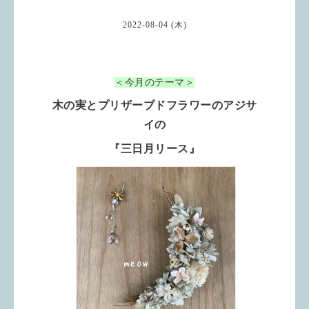
2022-08-04 (木)
＜今月のテーマ＞
木の実とプリザーブドフラワーのアジサ
イの
『三日月リース』