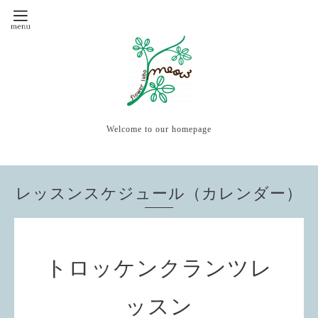
Welcome to our homepage
レッスンスケジュール（カレンダー）
トロッケンクランツレ
ッスン