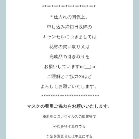
***********************
＊仕入れの関係上、
申し込み締切日以降の
キャンセルにつきましては
花材の買い取り又は
完成品の引き取りを
お願いしていますm(__)m
ご理解とご協力のほど
よろしくお願いいたします。
*************************
マスクの着用ご協力をお願いいたします。
※新型コロナウイルスの影響等で
やむを得ず直前でも
予定を変更または中止にする