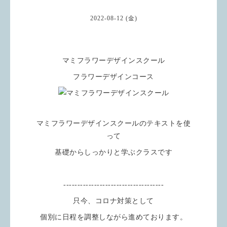
2022-08-12 (金)
マミフラワーデザインスクール
フラワーデザインコース
マミフラワーデザインスクールのテキストを使
って
基礎からしっかりと学ぶクラスです
------------------------------------
只今、コロナ対策として
個別に日程を調整しながら進めております。