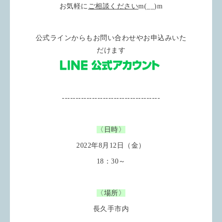
お気軽に
ご相談ください
m(__)m
公式ラインからもお問い合わせやお申込みいた
だけます
------------------------------------
〈日時〉
2022年8月12日（金）
18：30～
〈場所〉
長久手市内