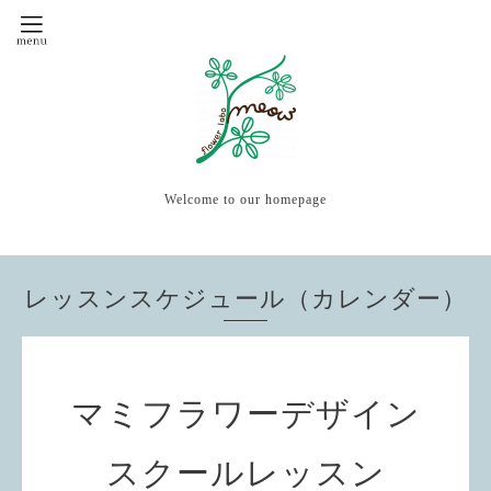
Welcome to our homepage
レッスンスケジュール（カレンダー）
マミフラワーデザイン
スクールレッスン