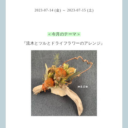
2023-07-14 (金) ～ 2023-07-15 (土)
＜今月のテーマ＞
『流木とツルとドライフラワーのアレンジ』