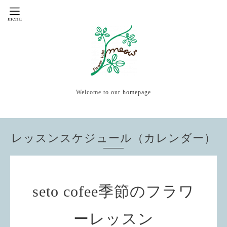
Welcome to our homepage
レッスンスケジュール（カレンダー）
seto cofee季節のフラワ
ーレッスン