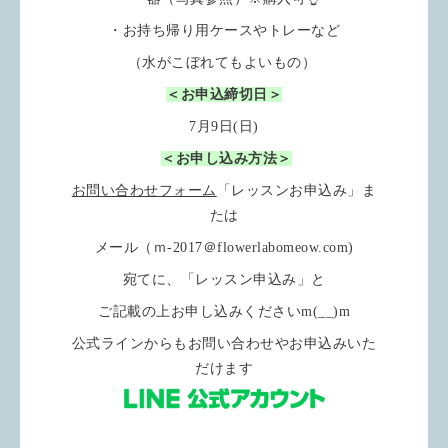
・お持ち帰り用ケースやトレーなど
（水がこぼれてもよいもの）
＜お申込締切日＞
7月9日(日)
＜お申し込み方法＞
お問い合わせフォーム
「レッスンお申込み」ま
たは
メール（ｍ-2017＠flowerlabomeow.com)
宛てに、「レッスン申込み」と
ご記載の上お申し込みくださいm(__)m
公式ラインからもお問い合わせやお申込みいた
だけます