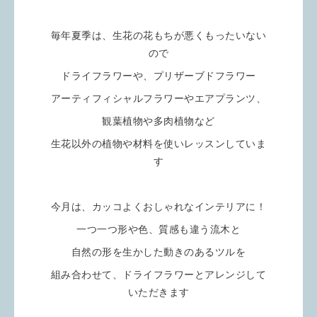
毎年夏季は、生花の花もちが悪くもったいない
ので
ドライフラワーや、プリザーブドフラワー
アーティフィシャルフラワーやエアプランツ、
観葉植物や多肉植物など
生花以外の植物や材料を使いレッスンしていま
す
今月は、カッコよくおしゃれなインテリアに！
一つ一つ形や色、質感も違う流木と
自然の形を生かした動きのあるツルを
組み合わせて、ドライフラワーとアレンジして
いただきます