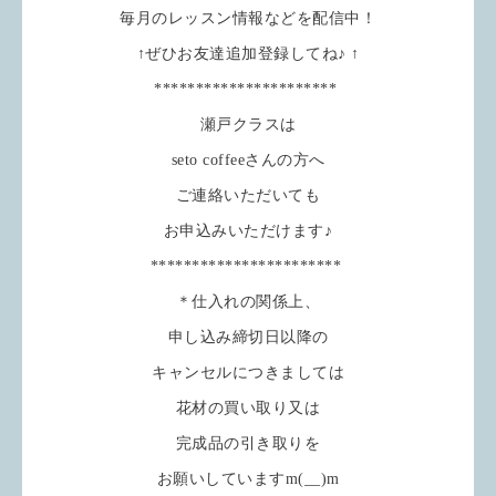
毎月のレッスン情報などを配信中！
↑ぜひお友達追加登録してね♪ ↑
**********************
瀬戸クラスは
seto coffeeさんの方へ
ご連絡いただいても
お申込みいただけます♪
***********************
＊仕入れの関係上、
申し込み締切日以降の
キャンセルにつきましては
花材の買い取り又は
完成品の引き取りを
お願いしていますm(__)m