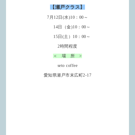
【瀬戸クラス】
7月12日(水)10：00～
14日（金)10：00～
15日(土）10：00～
2時間程度
＜ 場 所 >
seto coffee
愛知県瀬戸市末広町2-17