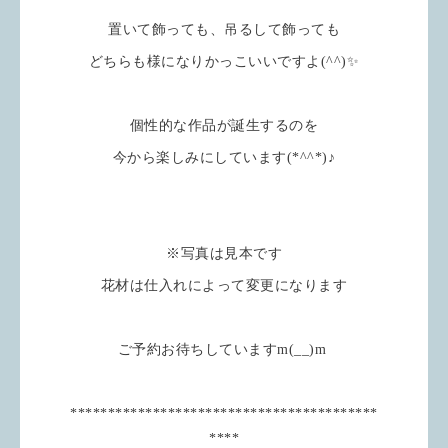
置いて飾っても、吊るして飾っても
どちらも様になりかっこいいですよ(^^)✨
個性的な作品が誕生するのを
今から楽しみにしています(*^^*)♪
※写真は見本です
花材は仕入れによって変更になります
ご予約お待ちしていますm(__)m
*****************************************
****