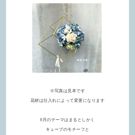
※写真は見本です
花材は仕入れによって変更になります
8月のテーマはまるとしかく
キューブのモチーフと