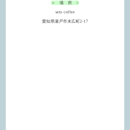
＜ 場 所 >
seto coffee
愛知県瀬戸市末広町2-17