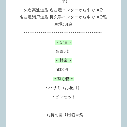
（車）
東名高速道路 名古屋インターから車で10分
名古屋瀬戸道路 長久手インターから車で10分駐
車場301台
*************************************
＜定員＞
各回3名
＜料金＞
5000円
＜持ち物＞
・ハサミ（お花用）
・ピンセット
・お持ち帰り用箱や袋