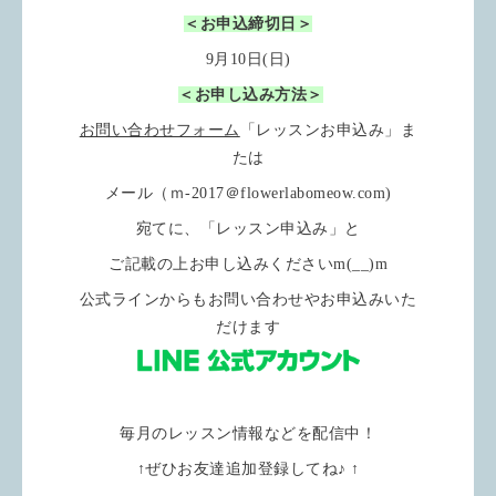
＜お申込締切日＞
9月10日(日)
＜お申し込み方法＞
お問い合わせフォーム
「レッスンお申込み」ま
たは
メール（ｍ-2017＠flowerlabomeow.com)
宛てに、「レッスン申込み」と
ご記載の上お申し込みくださいm(__)m
公式ラインからもお問い合わせやお申込みいた
だけます
毎月のレッスン情報などを配信中！
↑ぜひお友達追加登録してね♪ ↑