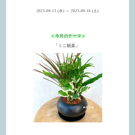
2023-09-13 (水) ～ 2023-09-16 (土)
＜今月のテーマ＞
『ミニ観葉』