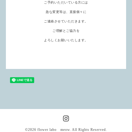
ご予約いただいている方には
急な変更等は、直接個々に
ご連絡させていただきます。
ご理解とご協力を
よろしくお願いいたします。
©2026
flower labo meow
. All Rights Reserved.