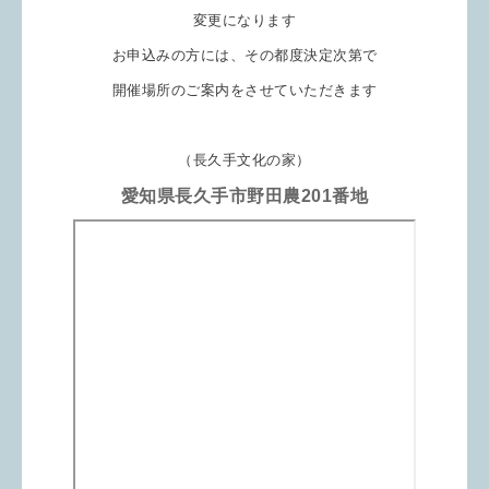
変更になります
お申込みの方には、
その都度決定次第で
開催場所のご案内をさせていただきます
（長久手文化の家）
愛知県長久手市野田農201番地