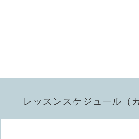
レッスンスケジュール（