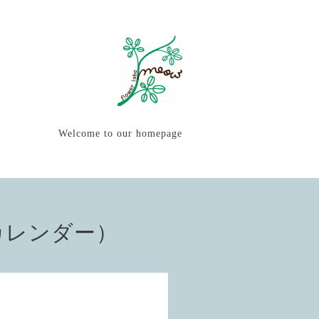
Welcome to our homepage
カレンダー）