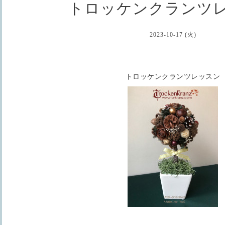
トロッケンクランツ
2023-10-17 (火)
トロッケンクランツレッスン