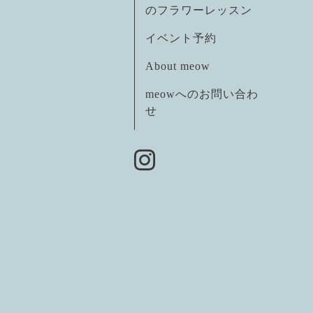
のフラワーレッスン
イベント予約
About meow
meowへのお問い合わ
せ