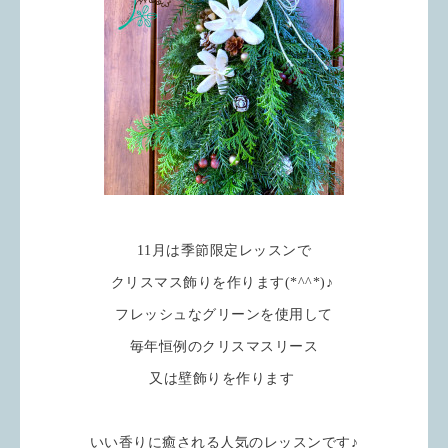
11月は季節限定レッスンで
クリスマス飾りを作ります(*^^*)♪
フレッシュなグリーンを使用して
毎年恒例のクリスマスリース
又は壁飾りを作ります
いい香りに癒される人気のレッスンです♪