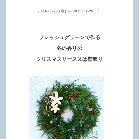
2023-11-22 (水) ～ 2023-11-26 (日)
フレッシュグリーンで作る
冬の香りの
クリスマスリース又は壁飾り