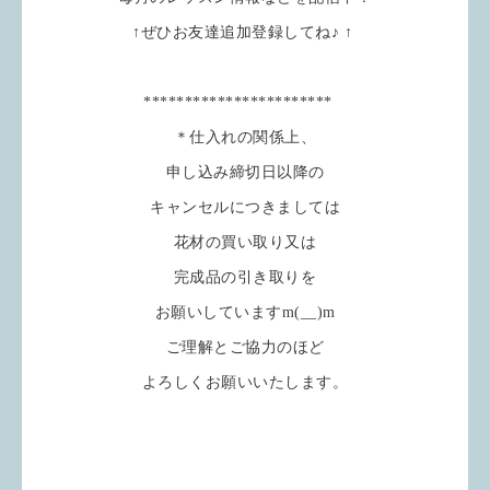
↑ぜひお友達追加登録してね♪ ↑
***********************
＊仕入れの関係上、
申し込み締切日以降の
キャンセルにつきましては
花材の買い取り又は
完成品の引き取りを
お願いしていますm(__)m
ご理解とご協力のほど
よろしくお願いいたします。