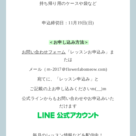
持ち帰り用のケースや袋など
申込締切日：11月19日(日)
＜お申し込み方法＞
お問い合わせフォーム
「レッスンお申込み」ま
たは
メール（ｍ-2017＠flowerlabomeow.com)
宛てに、「レッスン申込み」と
ご記載の上お申し込みくださいm(__)m
公式ラインからもお問い合わせやお申込みいた
だけます
毎月のレッスン情報などを配信中！