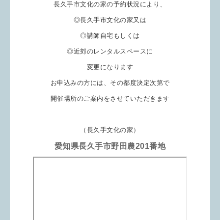
長久手市文化の家の予約状況により、
◎長久手市文化の家又は
◎講師自宅もしくは
◎近郊のレンタルスペースに
変更になります
お申込みの方には、
その都度決定次第で
開催場所のご案内をさせていただきます
（長久手文化の家）
愛知県長久手市野田農201番地