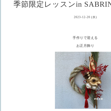
季節限定レッスンin SABR
2023-12-20 (水)
手作りで迎える
お正月飾り