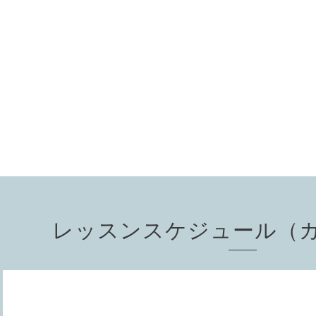
レッスンスケジュール（