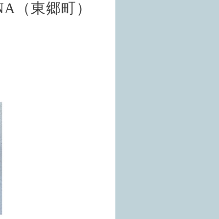
INA（東郷町）