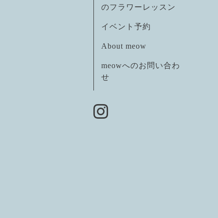
のフラワーレッスン
イベント予約
About meow
meowへのお問い合わ
せ