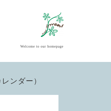
Welcome to our homepage
カレンダー）