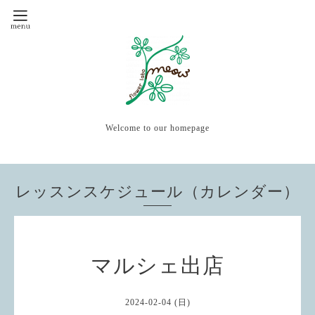
Welcome to our homepage
レッスンスケジュール（カレンダー）
マルシェ出店
2024-02-04 (日)