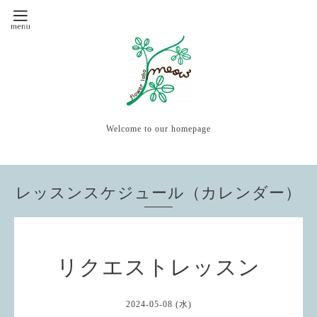
Welcome to our homepage
レッスンスケジュール（カレンダー）
リクエストレッスン
2024-05-08 (水)