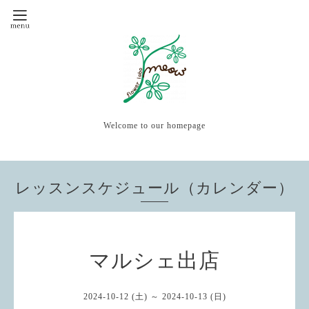
Welcome to our homepage
レッスンスケジュール（カレンダー）
マルシェ出店
2024-10-12 (土) ～ 2024-10-13 (日)