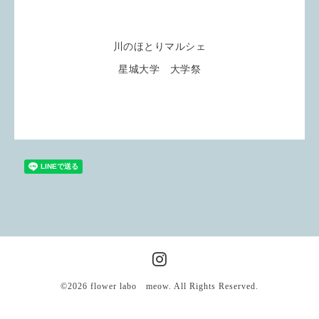
川のほとりマルシェ
星城大学 大学祭
©2026
flower labo meow
. All Rights Reserved.