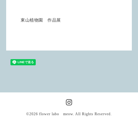
東山植物園 作品展
©2026
flower labo meow
. All Rights Reserved.