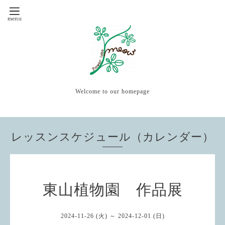
Welcome to our homepage
レッスンスケジュール（カレンダー）
東山植物園 作品展
2024-11-26 (火) ～ 2024-12-01 (日)