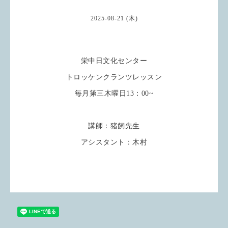
2025-08-21 (木)
栄中日文化センター
トロッケンクランツレッスン
毎月第三木曜日13：00~
講師：猪飼先生
アシスタント：木村