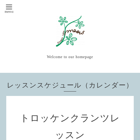
Welcome to our homepage
レッスンスケジュール（カレンダー）
トロッケンクランツレ
ッスン