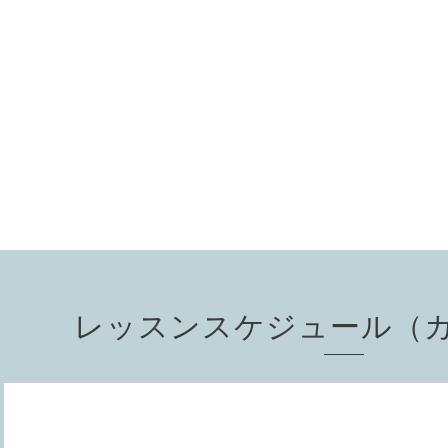
レッスンスケジュール（