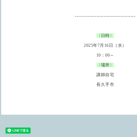
------------------------------------
〈日時〉
2025年7月16日（水）
10：00～
〈場所〉
講師自宅
長久手市