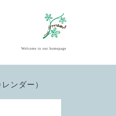
Welcome to our homepage
カレンダー）