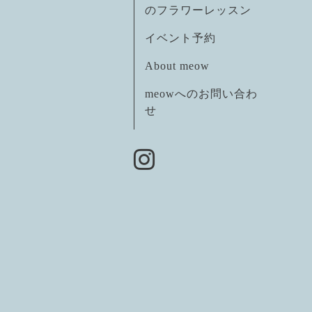
のフラワーレッスン
イベント予約
About meow
meowへのお問い合わ
せ