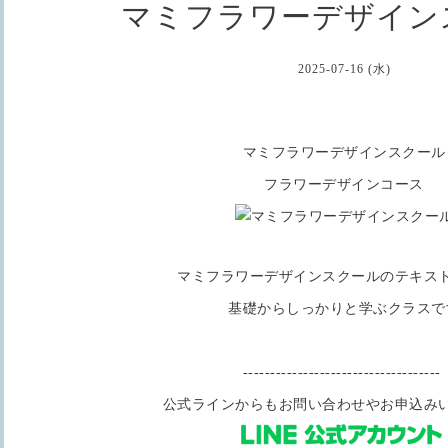
マミフラワーデザイン
2025-07-16 (水)
マミフラワーデザインスクール
フラワーデザインコース
マミフラワーデザインスクールのテキス
基礎からしっかりと学ぶクラスで
------------------------------------
公式ラインからもお問い合わせやお申込み