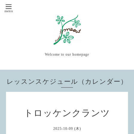
Welcome to our homepage
レッスンスケジュール（カレンダー）
トロッケンクランツ
2025-10-09 (木)