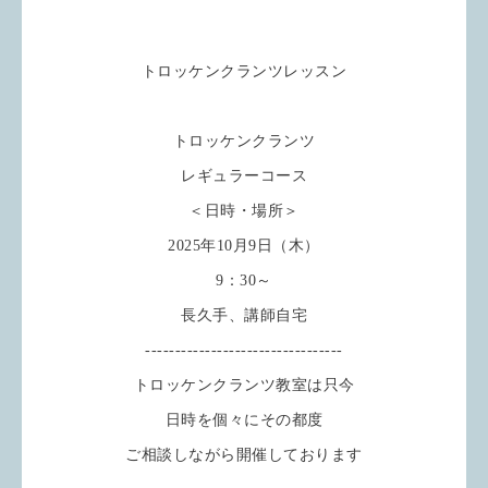
トロッケンクランツレッスン
トロッケンクランツ
レギュラーコース
＜日時・場所＞
2025年10月9日（木）
9：30～
長久手、講師自宅
---------------------------------
トロッケンクランツ教室は只今
日時を個々にその都度
ご相談しながら開催しております