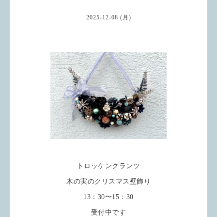
2025-12-08 (月)
トロッケンクランツ
木の実のクリスマス壁飾り
13：30〜15：30
受付中です