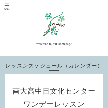
Welcome to our homepage
レッスンスケジュール（カレンダー）
南大高中日文化センター
ワンデーレッスン