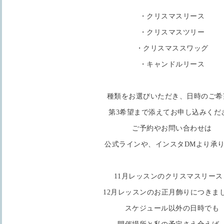
・クリスマスリース
・クリスマスツリー
・クリスマススワッグ
・キャンドルリース
種類をお選びいただき、日時のご希
第3希望まで添えてお申し込みくだ
ご予約やお問い合わせは
公式ラインや、インスタDMより承
11月レッスンのクリスマスリース
12月レッスンのお正月飾りにつきま
スケジュール以外の日時でも