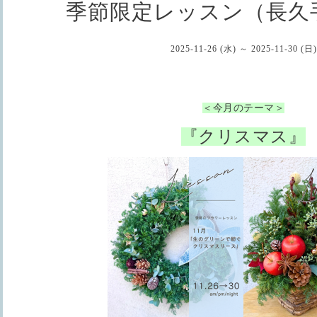
季節限定レッスン（長久
2025-11-26 (水) ～ 2025-11-30 (日)
＜今月のテーマ＞
『クリスマス』