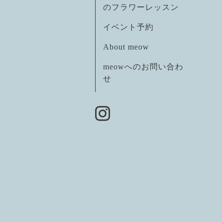
のフラワーレッスン
イベント予約
About meow
meowへのお問い合わ
せ