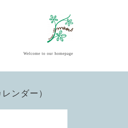
Welcome to our homepage
カレンダー）