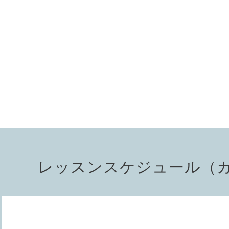
レッスンスケジュール（