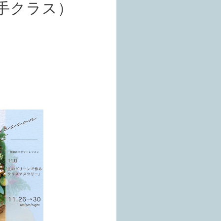
手クラス）