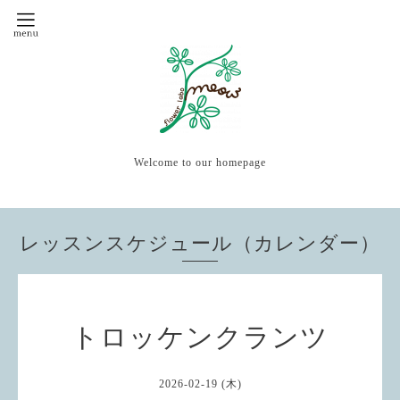
Welcome to our homepage
レッスンスケジュール（カレンダー）
トロッケンクランツ
2026-02-19 (木)