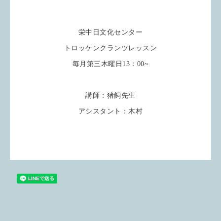
栄中日文化センター
トロッケンクランツレッスン
毎月第三木曜日13：00~
講師：猪飼先生
アシスタント：木村