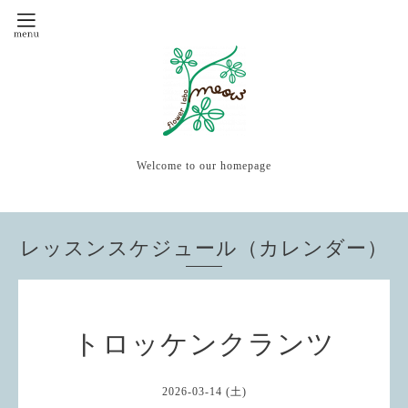
Welcome to our homepage
レッスンスケジュール（カレンダー）
トロッケンクランツ
2026-03-14 (土)