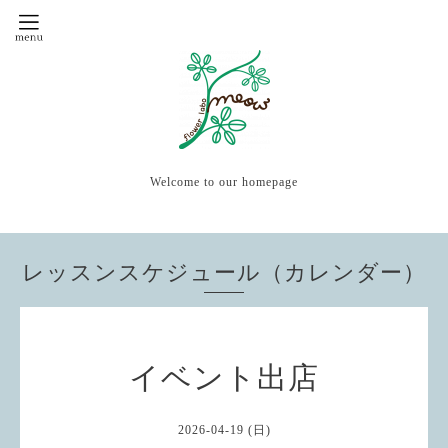
Welcome to our homepage
レッスンスケジュール（カレンダー）
イベント出店
2026-04-19 (日)