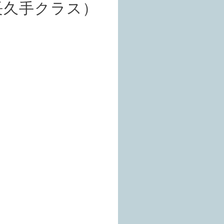
長久手クラス）