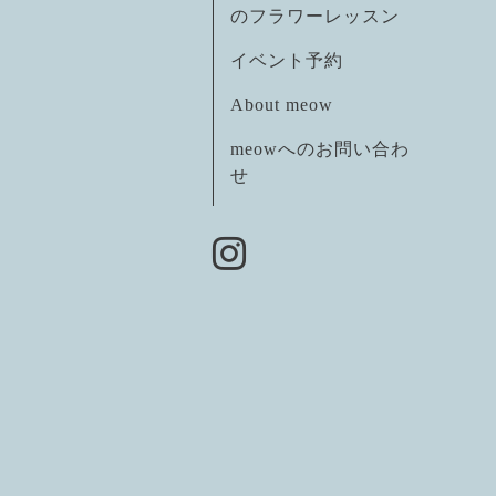
のフラワーレッスン
イベント予約
About meow
meowへのお問い合わ
せ