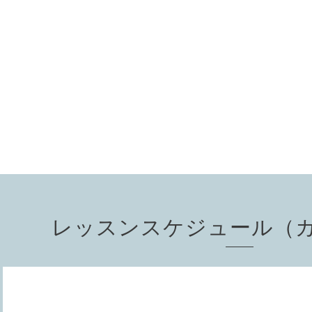
レッスンスケジュール（