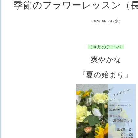
季節のフラワーレッスン（
2026-06-24 (水)
〈今月のテーマ〉
爽やかな
『夏の始まり
』