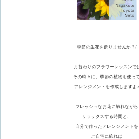
季節の生花を飾りませんか？/
月替わりのフラワーレッスンで
その時々に、季節の植物を使っ
アレンジメントを作成しますよ
フレッシュなお花に触れながら
リラックスする時間と、
自分で作ったアレンジメントを
ご自宅に飾れば