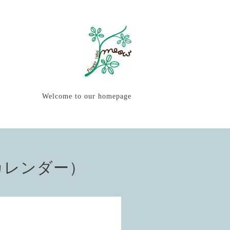
Welcome to our homepage
カレンダー）