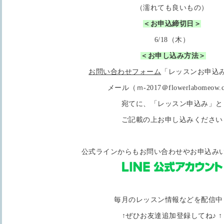
（濡れても良いもの）
＜お申込締切日＞
6/18（木）
＜お申し込み方法＞
お問い合わせフォーム
「レッスンお申込
メール（ｍ-2017＠flowerlabomeow.c
宛てに、「レッスン申込み」と
ご記載の上お申し込みください
公式ラインからもお問い合わせやお申込み
毎月のレッスン情報などを配信中
↑ぜひお友達追加登録してね♪ ↑