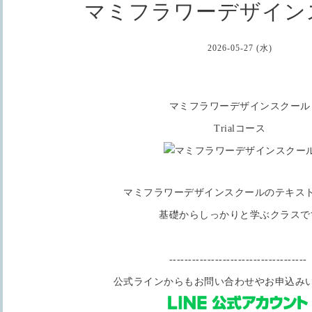
マミフラワーデザイン
2026-05-27 (水)
マミフラワーデザインスクール
Trialコース
マミフラワーデザインスクールのテキス
基礎からしっかりと学ぶクラスで
------------------------------------
公式ラインからもお問い合わせやお申込み