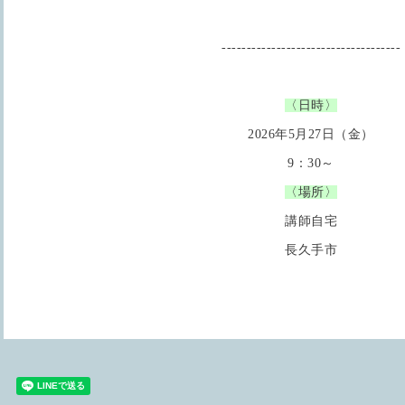
------------------------------------
〈日時〉
2026年5月27日（金）
9：30～
〈場所〉
講師自宅
長久手市