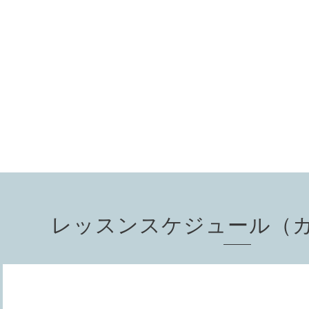
レッスンスケジュール（