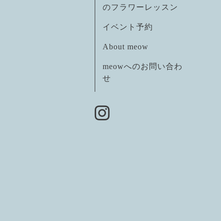
のフラワーレッスン
イベント予約
About meow
meowへのお問い合わ
せ