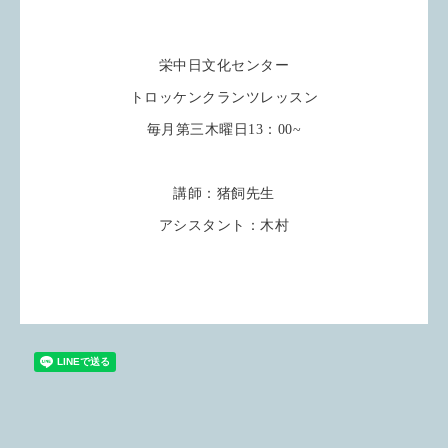
栄中日文化センター
トロッケンクランツレッスン
毎月第三木曜日13：00~
講師：猪飼先生
アシスタント：木村