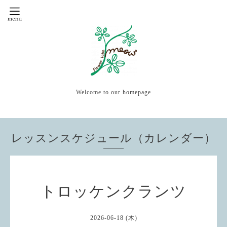
Welcome to our homepage
レッスンスケジュール（カレンダー）
トロッケンクランツ
2026-06-18 (木)