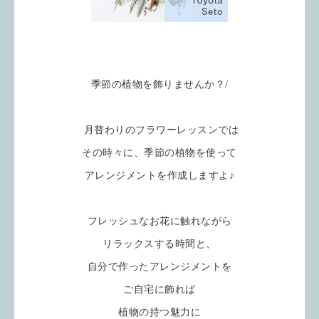
季節の植物を飾りませんか？/
月替わりのフラワーレッスンでは
その時々に、季節の植物を使って
アレンジメントを作成しますよ♪
フレッシュなお花に触れながら
リラックスする時間と、
自分で作ったアレンジメントを
ご自宅に飾れば
植物の持つ魅力に