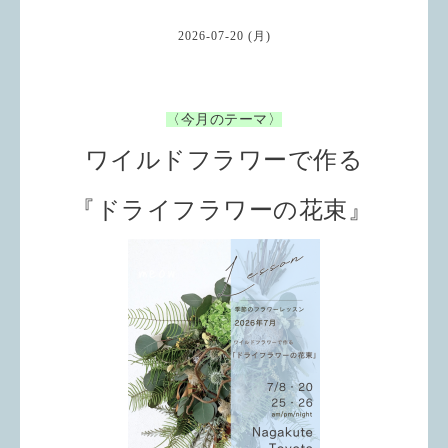
2026-07-20 (月)
〈今月のテーマ〉
ワイルドフラワーで作る
『ドライフラワーの花束
』