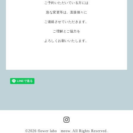
ご予約いただいている方には
急な変更等は、直接個々に
ご連絡させていただきます。
ご理解とご協力を
よろしくお願いいたします。
©2026
flower labo meow
. All Rights Reserved.