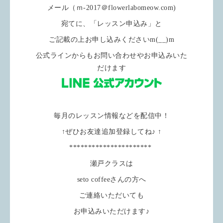
メール（ｍ-2017＠flowerlabomeow.com)
宛てに、「レッスン申込み」と
ご記載の上お申し込みくださいm(__)m
公式ラインからもお問い合わせやお申込みいた
だけます
毎月のレッスン情報などを配信中！
↑ぜひお友達追加登録してね♪ ↑
**********************
瀬戸クラスは
seto coffeeさんの方へ
ご連絡いただいても
お申込みいただけます♪