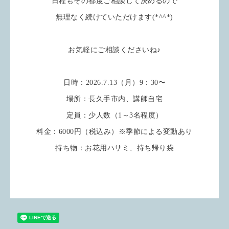
日程もその都度ご相談して決めるので
無理なく続けていただけます(*^^*)
お気軽にご相談くださいね♪
日時：2026.7.13（月）9：30〜
場所：長久手市内、講師自宅
定員：少人数（1～3名程度）
料金：6000円（税込み）※季節による変動あり
持ち物：お花用ハサミ、持ち帰り袋