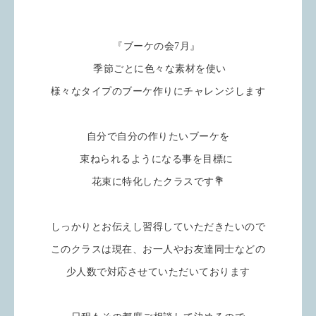
『ブーケの会7月』
季節ごとに色々な素材を使い
様々なタイプのブーケ作りにチャレンジします
自分で自分の作りたいブーケを
束ねられるようになる事を目標に
花束に特化したクラスです💐
しっかりとお伝えし習得していただきたいので
このクラスは現在、お一人やお友達同士などの
少人数で対応させていただいております