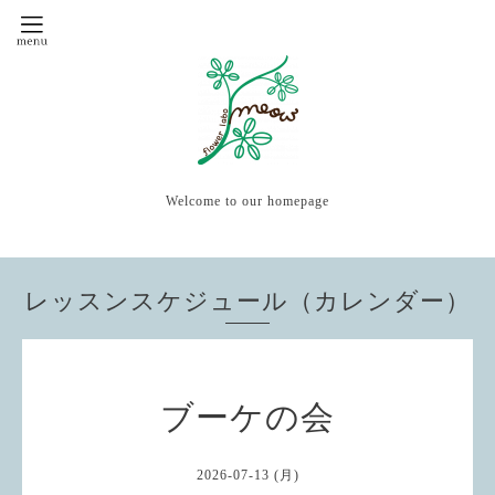
Welcome to our homepage
レッスンスケジュール（カレンダー）
ブーケの会
2026-07-13 (月)