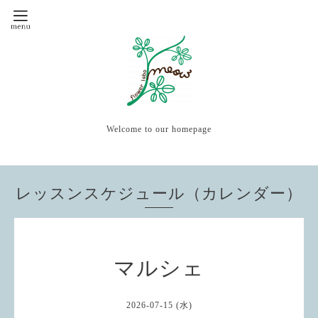
Welcome to our homepage
レッスンスケジュール（カレンダー）
マルシェ
2026-07-15 (水)