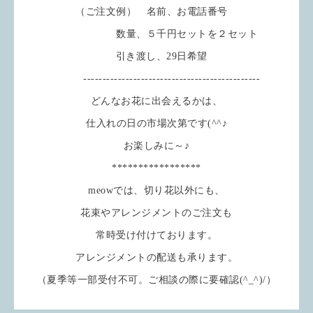
（ご注文例） 名前、お電話番号
数量、５千円セットを２セット
引き渡し、29日希望
----------------------------------------------
どんなお花に出会えるかは、
仕入れの日の市場次第です(^^♪
お楽しみに～♪
*****************
meowでは、切り花以外にも、
花束やアレンジメントのご注文も
常時受け付けております。
アレンジメントの配送も承ります。
（夏季等一部受付不可。ご相談の際に要確認(^_^)/）