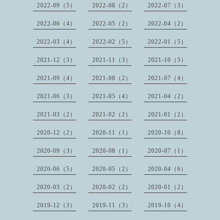
2022-09（5）
2022-08（2）
2022-07（3）
2022-06（4）
2022-05（2）
2022-04（2）
2022-03（4）
2022-02（5）
2022-01（5）
2021-12（3）
2021-11（3）
2021-10（5）
2021-09（4）
2021-08（2）
2021-07（4）
2021-06（3）
2021-05（4）
2021-04（2）
2021-03（2）
2021-02（2）
2021-01（2）
2020-12（2）
2020-11（1）
2020-10（8）
2020-09（3）
2020-08（1）
2020-07（1）
2020-06（5）
2020-05（2）
2020-04（6）
2020-03（2）
2020-02（2）
2020-01（2）
2019-12（3）
2019-11（3）
2019-10（4）