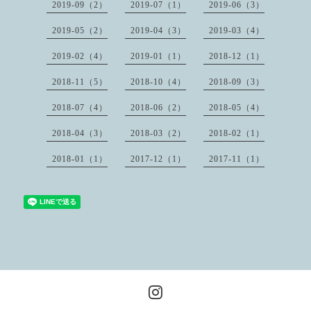
2019-09（2）
2019-07（1）
2019-06（3）
2019-05（2）
2019-04（3）
2019-03（4）
2019-02（4）
2019-01（1）
2018-12（1）
2018-11（5）
2018-10（4）
2018-09（3）
2018-07（4）
2018-06（2）
2018-05（4）
2018-04（3）
2018-03（2）
2018-02（1）
2018-01（1）
2017-12（1）
2017-11（1）