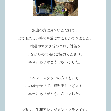
沢山の方に見ていただけて、
とても楽しい時間を過ごすことができました。
検温やマスク等のコロナ対策を
しながらの開催にご協力くださり、
本当にありがとうございました。
イベントスタッフの方々もにも、
この場を借りて、感謝申し上げます。
本当にありがとうございました。
今週は、生花アレンジメントクラスです。