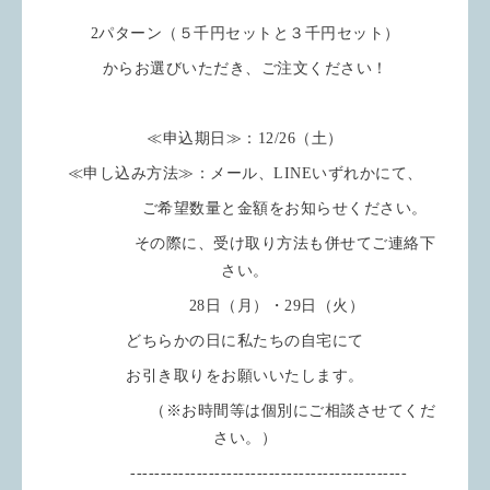
2パターン（５千円セットと３千円セット）
からお選びいただき、ご注文ください！
≪申込期日≫：12/26（土）
≪申し込み方法≫：メール、LINEいずれかにて、
ご希望数量と金額をお知らせください。
その際に、受け取り方法も併せてご連絡下
さい。
28日（月）・29日（火）
どちらかの日に私たちの自宅にて
お引き取りをお願いいたします。
（※お時間等は個別にご相談させてくだ
さい。）
----------------------------------------------