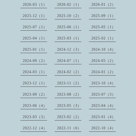
2026-03（1）
2026-02（1）
2026-01（2）
2025-12（1）
2025-10（2）
2025-09（1）
2025-07（1）
2025-06（1）
2025-05（1）
2025-04（1）
2025-03（1）
2025-02（1）
2025-01（1）
2024-12（3）
2024-10（4）
2024-09（2）
2024-07（1）
2024-05（2）
2024-03（1）
2024-02（2）
2024-01（2）
2023-12（1）
2023-11（2）
2023-10（4）
2023-09（2）
2023-08（2）
2023-07（3）
2023-06（4）
2023-05（3）
2023-04（4）
2023-03（3）
2023-02（2）
2023-01（4）
2022-12（4）
2022-11（6）
2022-10（4）