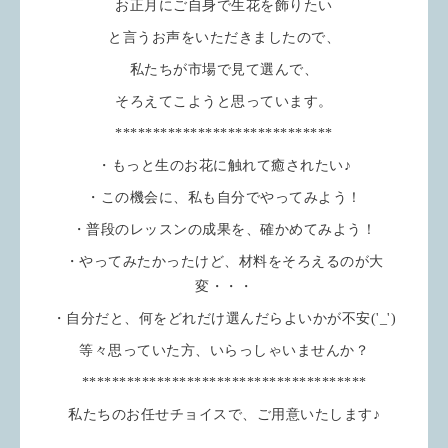
お正月にご自身で生花を飾りたい
と言うお声をいただきましたので、
私たちが市場で見て選んで、
そろえてこようと思っています。
*****************************
・もっと生のお花に触れて癒されたい♪
・この機会に、私も自分でやってみよう！
・普段のレッスンの成果を、確かめてみよう！
・やってみたかったけど、材料をそろえるのが大
変・・・
・自分だと、何をどれだけ選んだらよいかが不安('_')
等々思っていた方、いらっしゃいませんか？
**************************************
私たちのお任せチョイスで、ご用意いたします♪