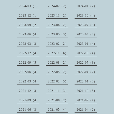
2024-03（1）
2024-02（2）
2024-01（2）
2023-12（1）
2023-11（2）
2023-10（4）
2023-09（2）
2023-08（2）
2023-07（3）
2023-06（4）
2023-05（3）
2023-04（4）
2023-03（3）
2023-02（2）
2023-01（4）
2022-12（4）
2022-11（6）
2022-10（4）
2022-09（5）
2022-08（2）
2022-07（3）
2022-06（4）
2022-05（2）
2022-04（2）
2022-03（4）
2022-02（5）
2022-01（5）
2021-12（3）
2021-11（3）
2021-10（5）
2021-09（4）
2021-08（2）
2021-07（4）
2021-06（3）
2021-05（4）
2021-04（2）