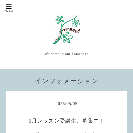
Welcome to our homepage
インフォメーション
2026
/
05
/
05
5月レッスン受講生、募集中！