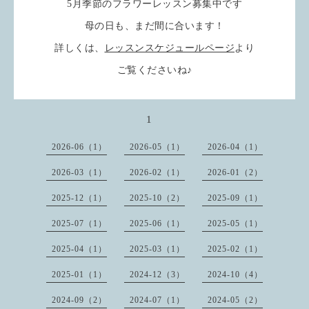
5月季節のフラワーレッスン募集中です
母の日も、まだ間に合います！
詳しくは、
レッスンスケジュールページ
より
ご覧くださいね♪
1
2026-06（1）
2026-05（1）
2026-04（1）
2026-03（1）
2026-02（1）
2026-01（2）
2025-12（1）
2025-10（2）
2025-09（1）
2025-07（1）
2025-06（1）
2025-05（1）
2025-04（1）
2025-03（1）
2025-02（1）
2025-01（1）
2024-12（3）
2024-10（4）
2024-09（2）
2024-07（1）
2024-05（2）