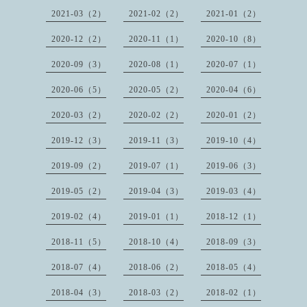
2021-03（2）
2021-02（2）
2021-01（2）
2020-12（2）
2020-11（1）
2020-10（8）
2020-09（3）
2020-08（1）
2020-07（1）
2020-06（5）
2020-05（2）
2020-04（6）
2020-03（2）
2020-02（2）
2020-01（2）
2019-12（3）
2019-11（3）
2019-10（4）
2019-09（2）
2019-07（1）
2019-06（3）
2019-05（2）
2019-04（3）
2019-03（4）
2019-02（4）
2019-01（1）
2018-12（1）
2018-11（5）
2018-10（4）
2018-09（3）
2018-07（4）
2018-06（2）
2018-05（4）
2018-04（3）
2018-03（2）
2018-02（1）