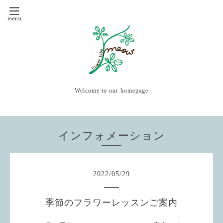
Welcome to our homepage
インフォメーション
2022
/
05
/
29
季節のフラワーレッスンご案内