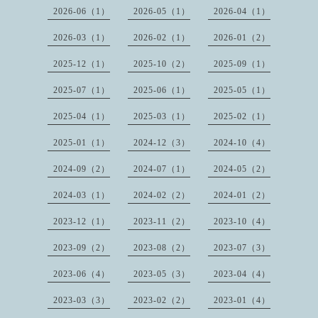
2026-06（1）
2026-05（1）
2026-04（1）
2026-03（1）
2026-02（1）
2026-01（2）
2025-12（1）
2025-10（2）
2025-09（1）
2025-07（1）
2025-06（1）
2025-05（1）
2025-04（1）
2025-03（1）
2025-02（1）
2025-01（1）
2024-12（3）
2024-10（4）
2024-09（2）
2024-07（1）
2024-05（2）
2024-03（1）
2024-02（2）
2024-01（2）
2023-12（1）
2023-11（2）
2023-10（4）
2023-09（2）
2023-08（2）
2023-07（3）
2023-06（4）
2023-05（3）
2023-04（4）
2023-03（3）
2023-02（2）
2023-01（4）