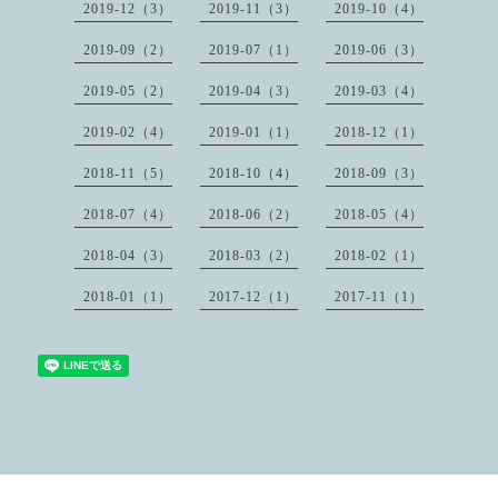
2019-12（3）
2019-11（3）
2019-10（4）
2019-09（2）
2019-07（1）
2019-06（3）
2019-05（2）
2019-04（3）
2019-03（4）
2019-02（4）
2019-01（1）
2018-12（1）
2018-11（5）
2018-10（4）
2018-09（3）
2018-07（4）
2018-06（2）
2018-05（4）
2018-04（3）
2018-03（2）
2018-02（1）
2018-01（1）
2017-12（1）
2017-11（1）