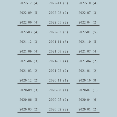
2022-12（4）
2022-11（6）
2022-10（4）
2022-09（5）
2022-08（2）
2022-07（3）
2022-06（4）
2022-05（2）
2022-04（2）
2022-03（4）
2022-02（5）
2022-01（5）
2021-12（3）
2021-11（3）
2021-10（5）
2021-09（4）
2021-08（2）
2021-07（4）
2021-06（3）
2021-05（4）
2021-04（2）
2021-03（2）
2021-02（2）
2021-01（2）
2020-12（2）
2020-11（1）
2020-10（8）
2020-09（3）
2020-08（1）
2020-07（1）
2020-06（5）
2020-05（2）
2020-04（6）
2020-03（2）
2020-02（2）
2020-01（2）