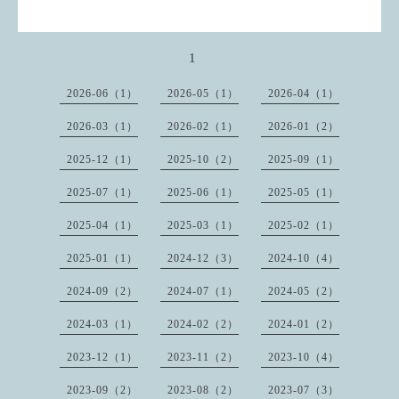
1
2026-06（1）
2026-05（1）
2026-04（1）
2026-03（1）
2026-02（1）
2026-01（2）
2025-12（1）
2025-10（2）
2025-09（1）
2025-07（1）
2025-06（1）
2025-05（1）
2025-04（1）
2025-03（1）
2025-02（1）
2025-01（1）
2024-12（3）
2024-10（4）
2024-09（2）
2024-07（1）
2024-05（2）
2024-03（1）
2024-02（2）
2024-01（2）
2023-12（1）
2023-11（2）
2023-10（4）
2023-09（2）
2023-08（2）
2023-07（3）