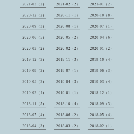
2021-03（2）
2021-02（2）
2021-01（2）
2020-12（2）
2020-11（1）
2020-10（8）
2020-09（3）
2020-08（1）
2020-07（1）
2020-06（5）
2020-05（2）
2020-04（6）
2020-03（2）
2020-02（2）
2020-01（2）
2019-12（3）
2019-11（3）
2019-10（4）
2019-09（2）
2019-07（1）
2019-06（3）
2019-05（2）
2019-04（3）
2019-03（4）
2019-02（4）
2019-01（1）
2018-12（1）
2018-11（5）
2018-10（4）
2018-09（3）
2018-07（4）
2018-06（2）
2018-05（4）
2018-04（3）
2018-03（2）
2018-02（1）