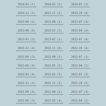
2024-03（1）
2024-02（2）
2024-01（2）
2023-12（1）
2023-11（2）
2023-10（4）
2023-09（2）
2023-08（2）
2023-07（3）
2023-06（4）
2023-05（3）
2023-04（4）
2023-03（3）
2023-02（2）
2023-01（4）
2022-12（4）
2022-11（6）
2022-10（4）
2022-09（5）
2022-08（2）
2022-07（3）
2022-06（4）
2022-05（2）
2022-04（2）
2022-03（4）
2022-02（5）
2022-01（5）
2021-12（3）
2021-11（3）
2021-10（5）
2021-09（4）
2021-08（2）
2021-07（4）
2021-06（3）
2021-05（4）
2021-04（2）