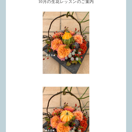
10月の生花レッスンのご案内