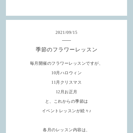
2021
/
09
/
15
季節のフラワーレッスン
毎月開催のフラワーレッスンですが、
10月ハロウィン
11月クリスマス
12月お正月
と、これからの季節は
イベントレッスンが続々♪
各月のレッスン内容は、