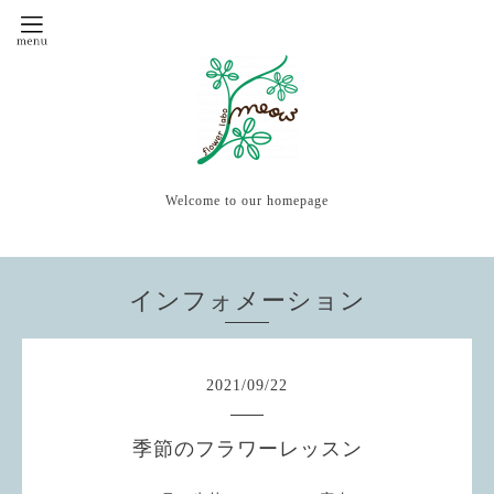
Welcome to our homepage
インフォメーション
2021
/
09
/
22
季節のフラワーレッスン