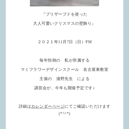
『プリザーブドを使った
大人可愛いクリスマスの壁飾り』
２０２１年11月7日（日）PM
毎年恒例の 私が所属する
マミフラワーデザインスクール 名古屋東教室
主催の 浦野先生 による
講習会が、今年も開催予定です♪
詳細は
カレンダーページ
にてご確認いただけます
(*^^*)