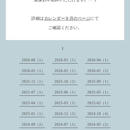
詳細は
カレンダー９月のページ
にて
ご確認ください。
1
2026-06（1）
2026-05（1）
2026-04（1）
2026-03（1）
2026-02（1）
2026-01（2）
2025-12（1）
2025-10（2）
2025-09（1）
2025-07（1）
2025-06（1）
2025-05（1）
2025-04（1）
2025-03（1）
2025-02（1）
2025-01（1）
2024-12（3）
2024-10（4）
2024-09（2）
2024-07（1）
2024-05（2）