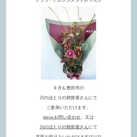
フラワーアレンジメントレッスン
９月も豊田市の
川のほとりの雑貨屋さんにて
ご参加いただけます。
meowお問い合わせ
、又は
川のほとりの雑貨屋さん
にて
直接お申込みいただけます(*^^*)