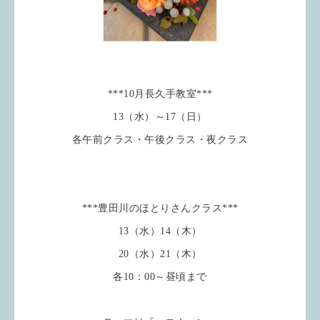
***10月長久手教室***
13（水）～17（日）
各午前クラス・午後クラス・夜クラス
***豊田川のほとりさんクラス***
13（水）14（木）
20（水）21（木）
各10：00～昼頃まで