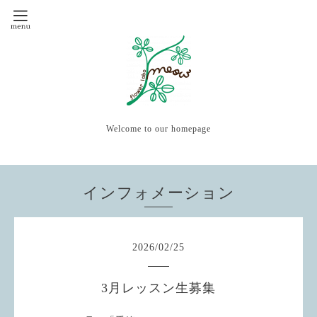
Welcome to our homepage
インフォメーション
2026
/
02
/
25
3月レッスン生募集