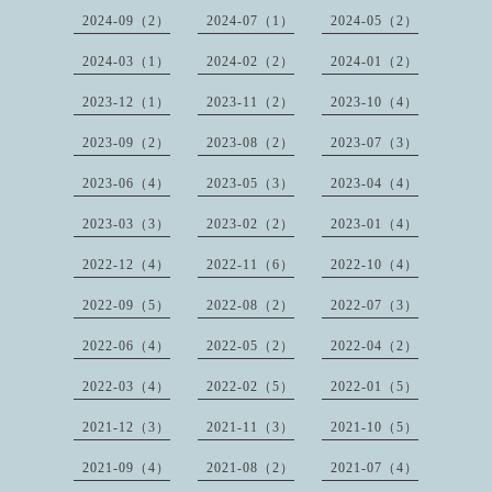
2024-09（2）
2024-07（1）
2024-05（2）
2024-03（1）
2024-02（2）
2024-01（2）
2023-12（1）
2023-11（2）
2023-10（4）
2023-09（2）
2023-08（2）
2023-07（3）
2023-06（4）
2023-05（3）
2023-04（4）
2023-03（3）
2023-02（2）
2023-01（4）
2022-12（4）
2022-11（6）
2022-10（4）
2022-09（5）
2022-08（2）
2022-07（3）
2022-06（4）
2022-05（2）
2022-04（2）
2022-03（4）
2022-02（5）
2022-01（5）
2021-12（3）
2021-11（3）
2021-10（5）
2021-09（4）
2021-08（2）
2021-07（4）