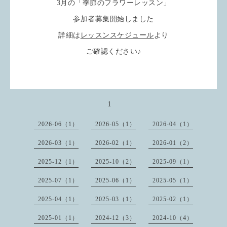
3月の「季節のフラワーレッスン」
参加者募集開始しました
詳細は
レッスンスケジュール
より
ご確認ください♪
1
2026-06（1）
2026-05（1）
2026-04（1）
2026-03（1）
2026-02（1）
2026-01（2）
2025-12（1）
2025-10（2）
2025-09（1）
2025-07（1）
2025-06（1）
2025-05（1）
2025-04（1）
2025-03（1）
2025-02（1）
2025-01（1）
2024-12（3）
2024-10（4）