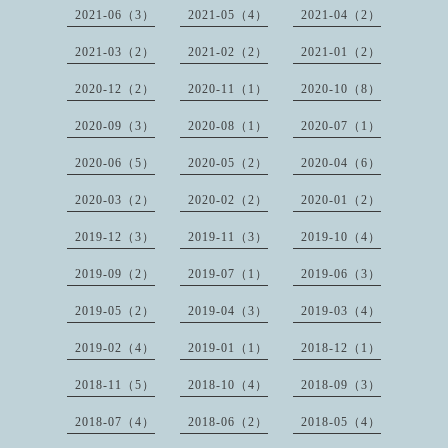
2021-06（3）
2021-05（4）
2021-04（2）
2021-03（2）
2021-02（2）
2021-01（2）
2020-12（2）
2020-11（1）
2020-10（8）
2020-09（3）
2020-08（1）
2020-07（1）
2020-06（5）
2020-05（2）
2020-04（6）
2020-03（2）
2020-02（2）
2020-01（2）
2019-12（3）
2019-11（3）
2019-10（4）
2019-09（2）
2019-07（1）
2019-06（3）
2019-05（2）
2019-04（3）
2019-03（4）
2019-02（4）
2019-01（1）
2018-12（1）
2018-11（5）
2018-10（4）
2018-09（3）
2018-07（4）
2018-06（2）
2018-05（4）