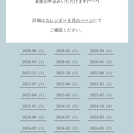
直接お申込みいただけます(*^^*)
詳細は
カレンダー９月のページ
にて
ご確認ください。
2026-06（1）
2026-05（1）
2026-04（1）
2026-03（1）
2026-02（1）
2026-01（2）
2025-12（1）
2025-10（2）
2025-09（1）
2025-07（1）
2025-06（1）
2025-05（1）
2025-04（1）
2025-03（1）
2025-02（1）
2025-01（1）
2024-12（3）
2024-10（4）
2024-09（2）
2024-07（1）
2024-05（2）
2024-03（1）
2024-02（2）
2024-01（2）