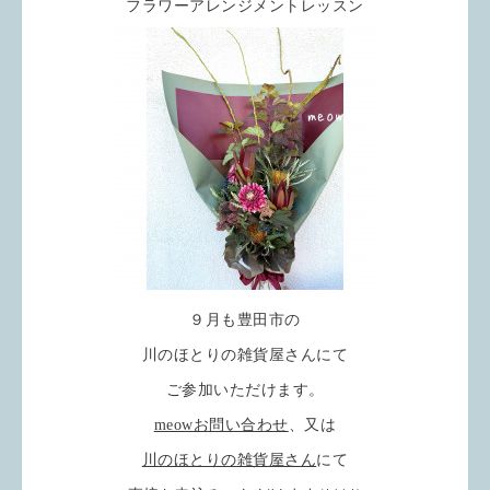
フラワーアレンジメントレッスン
９月も豊田市の
川のほとりの雑貨屋さんにて
ご参加いただけます。
meowお問い合わせ
、又は
川のほとりの雑貨屋さん
にて