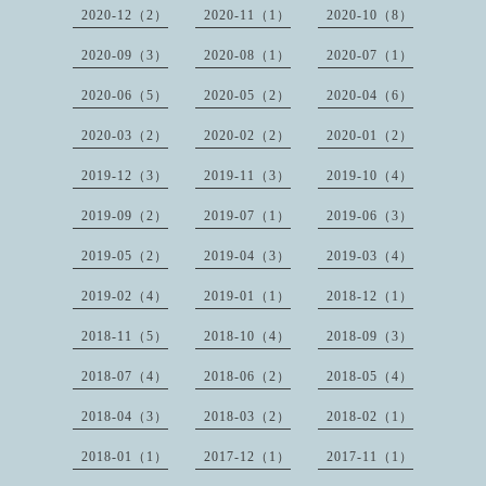
2020-12（2）
2020-11（1）
2020-10（8）
2020-09（3）
2020-08（1）
2020-07（1）
2020-06（5）
2020-05（2）
2020-04（6）
2020-03（2）
2020-02（2）
2020-01（2）
2019-12（3）
2019-11（3）
2019-10（4）
2019-09（2）
2019-07（1）
2019-06（3）
2019-05（2）
2019-04（3）
2019-03（4）
2019-02（4）
2019-01（1）
2018-12（1）
2018-11（5）
2018-10（4）
2018-09（3）
2018-07（4）
2018-06（2）
2018-05（4）
2018-04（3）
2018-03（2）
2018-02（1）
2018-01（1）
2017-12（1）
2017-11（1）