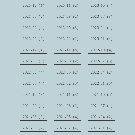
2023-12（1）
2023-11（2）
2023-10（4）
2023-09（2）
2023-08（2）
2023-07（3）
2023-06（4）
2023-05（3）
2023-04（4）
2023-03（3）
2023-02（2）
2023-01（4）
2022-12（4）
2022-11（6）
2022-10（4）
2022-09（5）
2022-08（2）
2022-07（3）
2022-06（4）
2022-05（2）
2022-04（2）
2022-03（4）
2022-02（5）
2022-01（5）
2021-12（3）
2021-11（3）
2021-10（5）
2021-09（4）
2021-08（2）
2021-07（4）
2021-06（3）
2021-05（4）
2021-04（2）
2021-03（2）
2021-02（2）
2021-01（2）