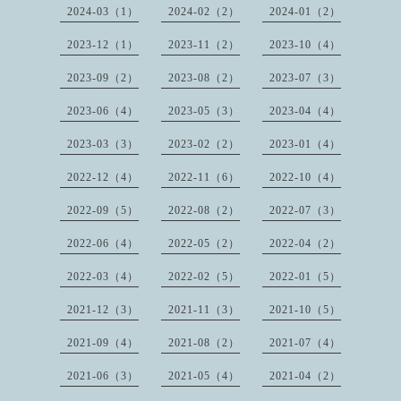
2024-03（1）
2024-02（2）
2024-01（2）
2023-12（1）
2023-11（2）
2023-10（4）
2023-09（2）
2023-08（2）
2023-07（3）
2023-06（4）
2023-05（3）
2023-04（4）
2023-03（3）
2023-02（2）
2023-01（4）
2022-12（4）
2022-11（6）
2022-10（4）
2022-09（5）
2022-08（2）
2022-07（3）
2022-06（4）
2022-05（2）
2022-04（2）
2022-03（4）
2022-02（5）
2022-01（5）
2021-12（3）
2021-11（3）
2021-10（5）
2021-09（4）
2021-08（2）
2021-07（4）
2021-06（3）
2021-05（4）
2021-04（2）