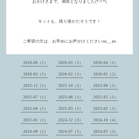
おかげさまで、満席となりました(*^^*)
キットも、残り僅かだそうです！
ご希望の方は、お早めにお声かけくださいm(__)m
2026-06（1）
2026-05（1）
2026-04（1）
2026-03（1）
2026-02（1）
2026-01（2）
2025-12（1）
2025-10（2）
2025-09（1）
2025-07（1）
2025-06（1）
2025-05（1）
2025-04（1）
2025-03（1）
2025-02（1）
2025-01（1）
2024-12（3）
2024-10（4）
2024-09（2）
2024-07（1）
2024-05（2）