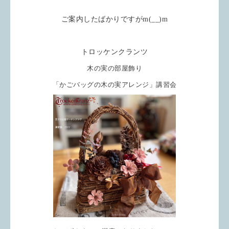
ご案内したばかりですがm(__)m
トロッケンクランツ
木の実の部屋飾り
「かごバッグの木の実アレンジ」
講習会