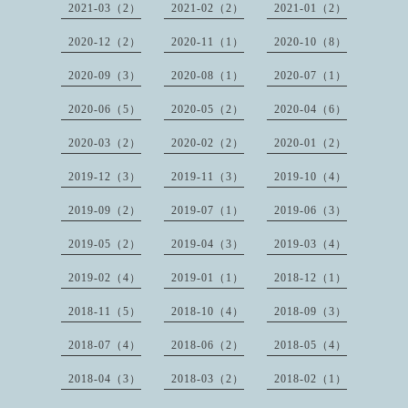
2021-03（2）
2021-02（2）
2021-01（2）
2020-12（2）
2020-11（1）
2020-10（8）
2020-09（3）
2020-08（1）
2020-07（1）
2020-06（5）
2020-05（2）
2020-04（6）
2020-03（2）
2020-02（2）
2020-01（2）
2019-12（3）
2019-11（3）
2019-10（4）
2019-09（2）
2019-07（1）
2019-06（3）
2019-05（2）
2019-04（3）
2019-03（4）
2019-02（4）
2019-01（1）
2018-12（1）
2018-11（5）
2018-10（4）
2018-09（3）
2018-07（4）
2018-06（2）
2018-05（4）
2018-04（3）
2018-03（2）
2018-02（1）