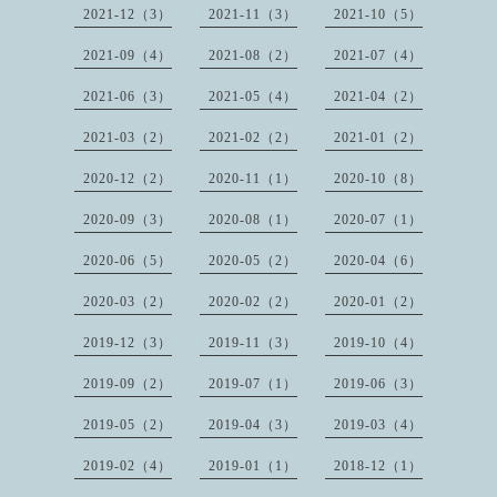
2021-12（3）
2021-11（3）
2021-10（5）
2021-09（4）
2021-08（2）
2021-07（4）
2021-06（3）
2021-05（4）
2021-04（2）
2021-03（2）
2021-02（2）
2021-01（2）
2020-12（2）
2020-11（1）
2020-10（8）
2020-09（3）
2020-08（1）
2020-07（1）
2020-06（5）
2020-05（2）
2020-04（6）
2020-03（2）
2020-02（2）
2020-01（2）
2019-12（3）
2019-11（3）
2019-10（4）
2019-09（2）
2019-07（1）
2019-06（3）
2019-05（2）
2019-04（3）
2019-03（4）
2019-02（4）
2019-01（1）
2018-12（1）