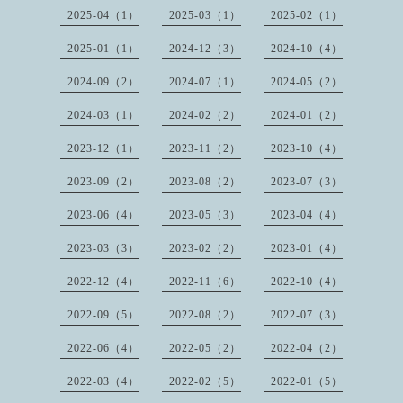
2025-04（1）
2025-03（1）
2025-02（1）
2025-01（1）
2024-12（3）
2024-10（4）
2024-09（2）
2024-07（1）
2024-05（2）
2024-03（1）
2024-02（2）
2024-01（2）
2023-12（1）
2023-11（2）
2023-10（4）
2023-09（2）
2023-08（2）
2023-07（3）
2023-06（4）
2023-05（3）
2023-04（4）
2023-03（3）
2023-02（2）
2023-01（4）
2022-12（4）
2022-11（6）
2022-10（4）
2022-09（5）
2022-08（2）
2022-07（3）
2022-06（4）
2022-05（2）
2022-04（2）
2022-03（4）
2022-02（5）
2022-01（5）