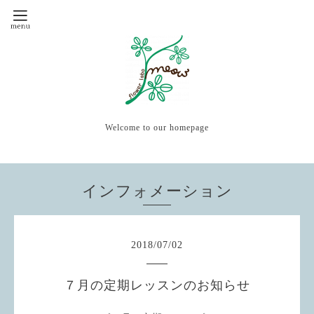
Welcome to our homepage
インフォメーション
2018
/
07
/
02
７月の定期レッスンのお知らせ