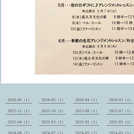
2026-06（1）
2026-05（1）
2026-04（1）
2026-03（1）
2025-12（1）
2025-10（2）
2025-09（1）
2025-07（1）
2025-04（1）
2025-03（1）
2025-02（1）
2025-01（1）
2024-09（2）
2024-07（1）
2024-05（2）
2024-03（1）