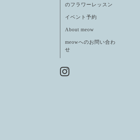
のフラワーレッスン
イベント予約
About meow
meowへのお問い合わ
せ