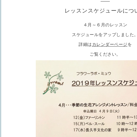
レッスンスケジュールにつ
４月～６月のレッスン
スケジュールをアップしました
詳細は
カレンダーページ
を
ご覧ください。