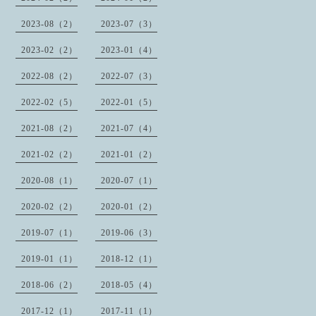
2023-08（2）
2023-07（3）
2023-02（2）
2023-01（4）
2022-08（2）
2022-07（3）
2022-02（5）
2022-01（5）
2021-08（2）
2021-07（4）
2021-02（2）
2021-01（2）
2020-08（1）
2020-07（1）
2020-02（2）
2020-01（2）
2019-07（1）
2019-06（3）
2019-01（1）
2018-12（1）
2018-06（2）
2018-05（4）
2017-12（1）
2017-11（1）