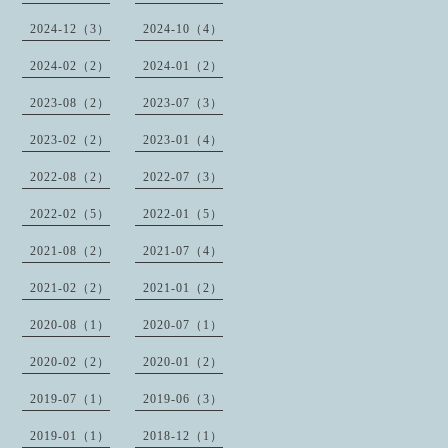
2024-12（3）
2024-10（4）
2024-02（2）
2024-01（2）
2023-08（2）
2023-07（3）
2023-02（2）
2023-01（4）
2022-08（2）
2022-07（3）
2022-02（5）
2022-01（5）
2021-08（2）
2021-07（4）
2021-02（2）
2021-01（2）
2020-08（1）
2020-07（1）
2020-02（2）
2020-01（2）
2019-07（1）
2019-06（3）
2019-01（1）
2018-12（1）