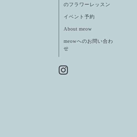
のフラワーレッスン
イベント予約
About meow
meowへのお問い合わ
せ