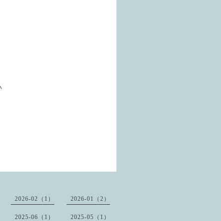
い
2026-02（1）
2026-01（2）
2025-06（1）
2025-05（1）