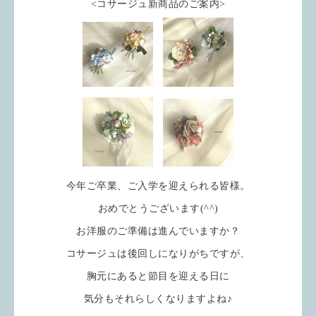
<コサージュ新商品のご案内>
今年ご卒業、ご入学を迎えられる皆様。
おめでとうございます(^^)
お洋服のご準備は進んでいますか？
コサージュは後回しになりがちですが、
胸元にあると節目を迎える日に
気分もそれらしくなりますよね♪