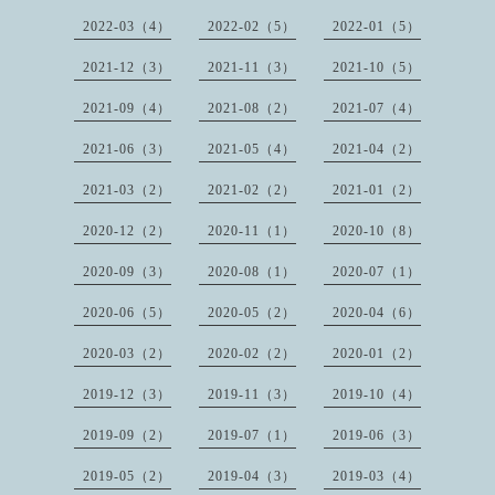
2022-03（4）
2022-02（5）
2022-01（5）
2021-12（3）
2021-11（3）
2021-10（5）
2021-09（4）
2021-08（2）
2021-07（4）
2021-06（3）
2021-05（4）
2021-04（2）
2021-03（2）
2021-02（2）
2021-01（2）
2020-12（2）
2020-11（1）
2020-10（8）
2020-09（3）
2020-08（1）
2020-07（1）
2020-06（5）
2020-05（2）
2020-04（6）
2020-03（2）
2020-02（2）
2020-01（2）
2019-12（3）
2019-11（3）
2019-10（4）
2019-09（2）
2019-07（1）
2019-06（3）
2019-05（2）
2019-04（3）
2019-03（4）