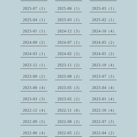
2025-07（1）
2025-06（1）
2025-05（1）
2025-04（1）
2025-03（1）
2025-02（1）
2025-01（1）
2024-12（3）
2024-10（4）
2024-09（2）
2024-07（1）
2024-05（2）
2024-03（1）
2024-02（2）
2024-01（2）
2023-12（1）
2023-11（2）
2023-10（4）
2023-09（2）
2023-08（2）
2023-07（3）
2023-06（4）
2023-05（3）
2023-04（4）
2023-03（3）
2023-02（2）
2023-01（4）
2022-12（4）
2022-11（6）
2022-10（4）
2022-09（5）
2022-08（2）
2022-07（3）
2022-06（4）
2022-05（2）
2022-04（2）