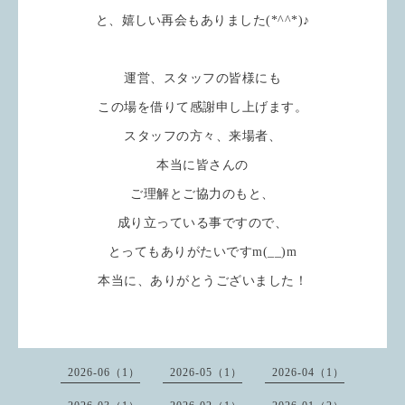
と、嬉しい再会もありました(*^^*)♪
運営、スタッフの皆様にも
この場を借りて感謝申し上げます。
スタッフの方々、来場者、
本当に皆さんの
ご理解とご協力のもと、
成り立っている事ですので、
とってもありがたいですm(__)m
本当に、ありがとうございました！
2026-06（1）
2026-05（1）
2026-04（1）