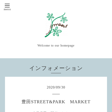
Welcome to our homepage
インフォメーション
2020
/
09
/
30
豊田STREET&PARK MARKET