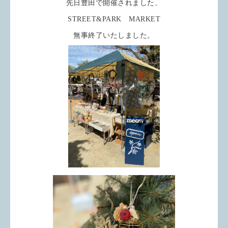
先日豊田で開催されました、
STREET&PARK MARKET
無事終了いたしました。