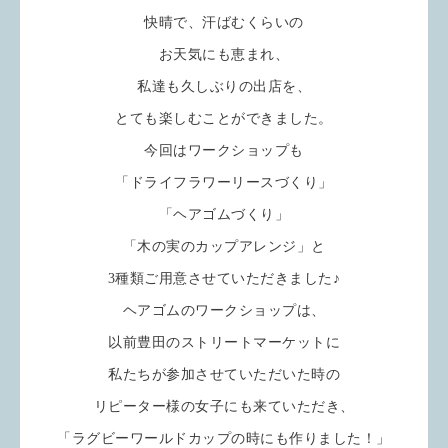
快晴で、汗ばむくらいの
お天気にも恵まれ、
私達も久しぶりの出店を、
とても楽しむことができました。
今回はワークショップも
「ドライフラワーリースづくり」
「ヘアゴムづくり」
「木の実のカップアレンジ」と
3種類ご用意させていただきました♪
ヘアゴムのワークショップは、
以前豊田のストリートマーケットに
私たちが参加させていただいた時の
リピーター様の女子にも来ていただき、
「ラグビーワールドカップの時にも作りました！」