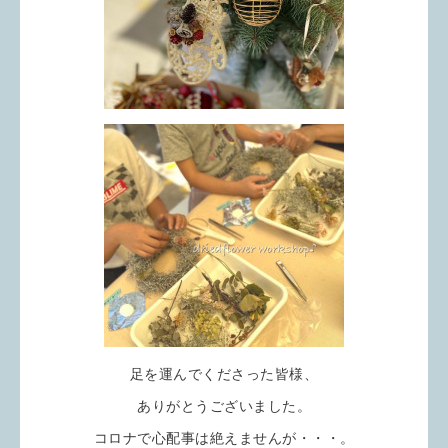
足を運んでくださった皆様、
ありがとうございました。
コロナで心配事は絶えませんが・・・。