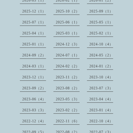
2026-03（1）
2026-02（1）
2026-01（2）
2025-12（1）
2025-10（2）
2025-09（1）
2025-07（1）
2025-06（1）
2025-05（1）
2025-04（1）
2025-03（1）
2025-02（1）
2025-01（1）
2024-12（3）
2024-10（4）
2024-09（2）
2024-07（1）
2024-05（2）
2024-03（1）
2024-02（2）
2024-01（2）
2023-12（1）
2023-11（2）
2023-10（4）
2023-09（2）
2023-08（2）
2023-07（3）
2023-06（4）
2023-05（3）
2023-04（4）
2023-03（3）
2023-02（2）
2023-01（4）
2022-12（4）
2022-11（6）
2022-10（4）
2022-09（5）
2022-08（2）
2022-07（3）