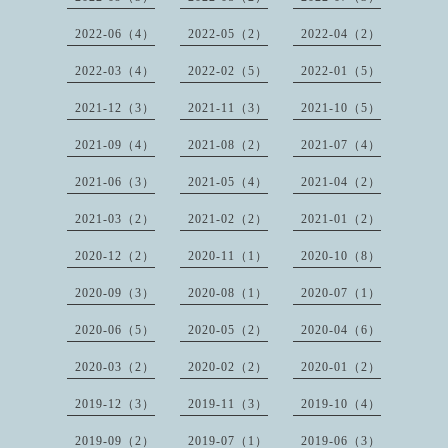
2022-06（4）
2022-05（2）
2022-04（2）
2022-03（4）
2022-02（5）
2022-01（5）
2021-12（3）
2021-11（3）
2021-10（5）
2021-09（4）
2021-08（2）
2021-07（4）
2021-06（3）
2021-05（4）
2021-04（2）
2021-03（2）
2021-02（2）
2021-01（2）
2020-12（2）
2020-11（1）
2020-10（8）
2020-09（3）
2020-08（1）
2020-07（1）
2020-06（5）
2020-05（2）
2020-04（6）
2020-03（2）
2020-02（2）
2020-01（2）
2019-12（3）
2019-11（3）
2019-10（4）
2019-09（2）
2019-07（1）
2019-06（3）