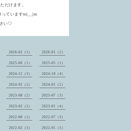
いただけます。
ていますm(__)m
さい♡
2026-02（1）
2026-01（2）
2025-06（1）
2025-05（1）
2024-12（3）
2024-10（4）
2024-02（2）
2024-01（2）
2023-08（2）
2023-07（3）
2023-02（2）
2023-01（4）
2022-08（2）
2022-07（3）
2022-02（5）
2022-01（5）