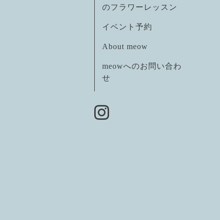
のフラワーレッスン
イベント予約
About meow
meowへのお問い合わ
せ