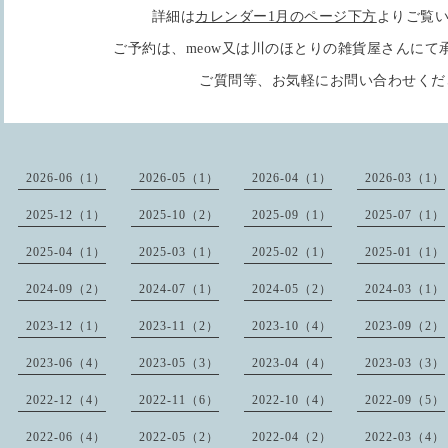
詳細は
カレンダー1月のページ下方
よりご覧
ご予約は、meow又は川のほとりの雑貨屋さんにて承っ
ご質問等、お気軽にお問い合わせくだ
2026-06（1）
2026-05（1）
2026-04（1）
2026-03（1）
2025-12（1）
2025-10（2）
2025-09（1）
2025-07（1）
2025-04（1）
2025-03（1）
2025-02（1）
2025-01（1）
2024-09（2）
2024-07（1）
2024-05（2）
2024-03（1）
2023-12（1）
2023-11（2）
2023-10（4）
2023-09（2）
2023-06（4）
2023-05（3）
2023-04（4）
2023-03（3）
2022-12（4）
2022-11（6）
2022-10（4）
2022-09（5）
2022-06（4）
2022-05（2）
2022-04（2）
2022-03（4）