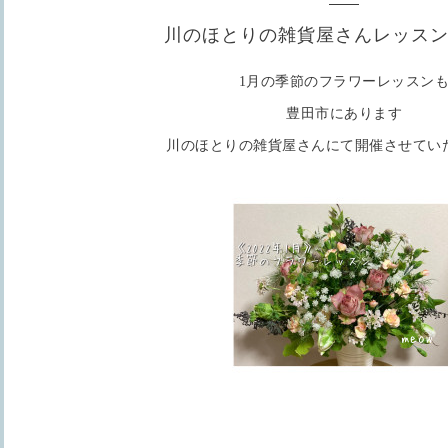
川のほとりの雑貨屋さんレッス
1月の季節のフラワーレッスン
豊田市にあります
川のほとりの雑貨屋さんにて開催させてい