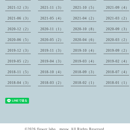
2021-12（3）
2021-11（3）
2021-10（5）
2021-09（4）
2021-06（3）
2021-05（4）
2021-04（2）
2021-03（2）
2020-12（2）
2020-11（1）
2020-10（8）
2020-09（3）
2020-06（5）
2020-05（2）
2020-04（6）
2020-03（2）
2019-12（3）
2019-11（3）
2019-10（4）
2019-09（2）
2019-05（2）
2019-04（3）
2019-03（4）
2019-02（4）
2018-11（5）
2018-10（4）
2018-09（3）
2018-07（4）
2018-04（3）
2018-03（2）
2018-02（1）
2018-01（1）
©2026
flower labo meow
. All Rights Reserved.