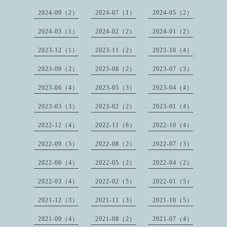
2024-09（2）
2024-07（1）
2024-05（2）
2024-03（1）
2024-02（2）
2024-01（2）
2023-12（1）
2023-11（2）
2023-10（4）
2023-09（2）
2023-08（2）
2023-07（3）
2023-06（4）
2023-05（3）
2023-04（4）
2023-03（3）
2023-02（2）
2023-01（4）
2022-12（4）
2022-11（6）
2022-10（4）
2022-09（5）
2022-08（2）
2022-07（3）
2022-06（4）
2022-05（2）
2022-04（2）
2022-03（4）
2022-02（5）
2022-01（5）
2021-12（3）
2021-11（3）
2021-10（5）
2021-09（4）
2021-08（2）
2021-07（4）