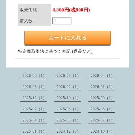
8,800円(税800円)
販売価格
購入数
特定商取引法に基づく表記 (返品など)
2026-06（1）
2026-05（1）
2026-04（1）
2026-03（1）
2026-02（1）
2026-01（2）
2025-12（1）
2025-10（2）
2025-09（1）
2025-07（1）
2025-06（1）
2025-05（1）
2025-04（1）
2025-03（1）
2025-02（1）
2025-01（1）
2024-12（3）
2024-10（4）