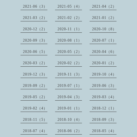
2021-06（3）
2021-05（4）
2021-04（2）
2021-03（2）
2021-02（2）
2021-01（2）
2020-12（2）
2020-11（1）
2020-10（8）
2020-09（3）
2020-08（1）
2020-07（1）
2020-06（5）
2020-05（2）
2020-04（6）
2020-03（2）
2020-02（2）
2020-01（2）
2019-12（3）
2019-11（3）
2019-10（4）
2019-09（2）
2019-07（1）
2019-06（3）
2019-05（2）
2019-04（3）
2019-03（4）
2019-02（4）
2019-01（1）
2018-12（1）
2018-11（5）
2018-10（4）
2018-09（3）
2018-07（4）
2018-06（2）
2018-05（4）