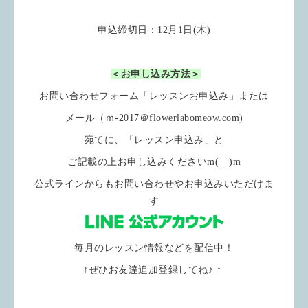
申込締切日：12月1日(木)
＜お申し込み方法＞
お問い合わせフォーム
「レッスンお申込み」または
メール（ｍ-2017＠flowerlabomeow.com)
宛てに、「レッスン申込み」と
ご記載の上お申し込みくださいm(__)m
公式ラインからもお問い合わせやお申込みいただけま
す
毎月のレッスン情報などを配信中！
↑ぜひお友達追加登録してね♪ ↑