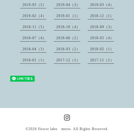
2019-05（2）
2019-04（3）
2019-03（4）
2019-02（4）
2019-01（1）
2018-12（1）
2018-11（5）
2018-10（4）
2018-09（3）
2018-07（4）
2018-06（2）
2018-05（4）
2018-04（3）
2018-03（2）
2018-02（1）
2018-01（1）
2017-12（1）
2017-11（1）
©2026
flower labo meow
. All Rights Reserved.