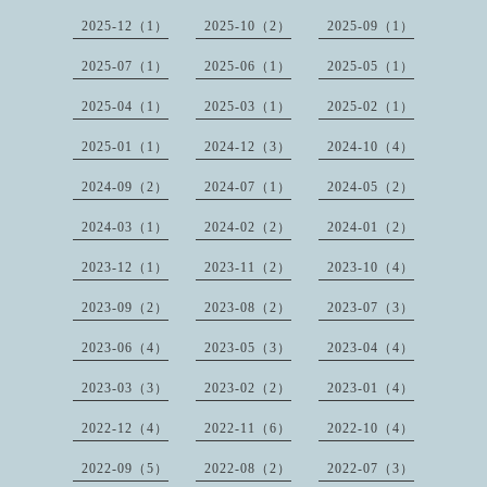
2025-12（1）
2025-10（2）
2025-09（1）
2025-07（1）
2025-06（1）
2025-05（1）
2025-04（1）
2025-03（1）
2025-02（1）
2025-01（1）
2024-12（3）
2024-10（4）
2024-09（2）
2024-07（1）
2024-05（2）
2024-03（1）
2024-02（2）
2024-01（2）
2023-12（1）
2023-11（2）
2023-10（4）
2023-09（2）
2023-08（2）
2023-07（3）
2023-06（4）
2023-05（3）
2023-04（4）
2023-03（3）
2023-02（2）
2023-01（4）
2022-12（4）
2022-11（6）
2022-10（4）
2022-09（5）
2022-08（2）
2022-07（3）