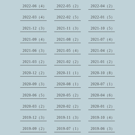
2022-06（4）
2022-05（2）
2022-04（2）
2022-03（4）
2022-02（5）
2022-01（5）
2021-12（3）
2021-11（3）
2021-10（5）
2021-09（4）
2021-08（2）
2021-07（4）
2021-06（3）
2021-05（4）
2021-04（2）
2021-03（2）
2021-02（2）
2021-01（2）
2020-12（2）
2020-11（1）
2020-10（8）
2020-09（3）
2020-08（1）
2020-07（1）
2020-06（5）
2020-05（2）
2020-04（6）
2020-03（2）
2020-02（2）
2020-01（2）
2019-12（3）
2019-11（3）
2019-10（4）
2019-09（2）
2019-07（1）
2019-06（3）