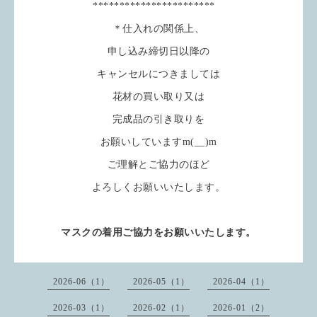
***********************
＊仕入れの関係上、
申し込み締切日以降の
キャンセルにつきましては
花材の買い取り又は
完成品の引き取りを
お願いしていますm(__)m
ご理解とご協力のほど
よろしくお願いいたします。
マスクの着用ご協力をお願いいたします。
2026-06（1）
2026-05（1）
2026-04（1）
2026-03（1）
2026-02（1）
2026-01（2）