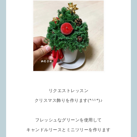
リクエストレッスン
クリスマス飾りを作ります(*^^*)♪
フレッシュなグリーンを使用して
キャンドルリースとミニツリーを作ります