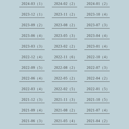
2024-03（1）
2024-02（2）
2024-01（2）
2023-12（1）
2023-11（2）
2023-10（4）
2023-09（2）
2023-08（2）
2023-07（3）
2023-06（4）
2023-05（3）
2023-04（4）
2023-03（3）
2023-02（2）
2023-01（4）
2022-12（4）
2022-11（6）
2022-10（4）
2022-09（5）
2022-08（2）
2022-07（3）
2022-06（4）
2022-05（2）
2022-04（2）
2022-03（4）
2022-02（5）
2022-01（5）
2021-12（3）
2021-11（3）
2021-10（5）
2021-09（4）
2021-08（2）
2021-07（4）
2021-06（3）
2021-05（4）
2021-04（2）