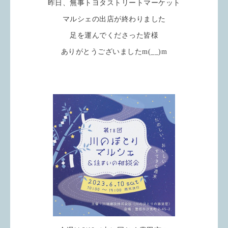
昨日、無事トヨタストリートマーケット
マルシェの出店が終わりました
足を運んでくださった皆様
ありがとうございましたm(__)m