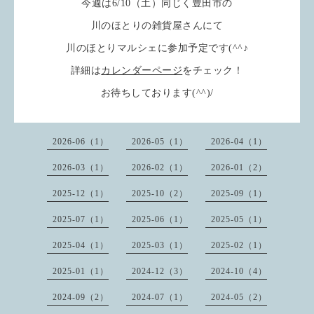
今週は6/10（土）同じく豊田市の
川のほとりの雑貨屋さんにて
川のほとりマルシェに参加予定です(^^♪
詳細は
カレンダーページ
をチェック！
お待ちしております(^^)/
2026-06（1）
2026-05（1）
2026-04（1）
2026-03（1）
2026-02（1）
2026-01（2）
2025-12（1）
2025-10（2）
2025-09（1）
2025-07（1）
2025-06（1）
2025-05（1）
2025-04（1）
2025-03（1）
2025-02（1）
2025-01（1）
2024-12（3）
2024-10（4）
2024-09（2）
2024-07（1）
2024-05（2）