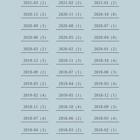
2021-03（2）
2021-02（2）
2021-01（2）
2020-12（2）
2020-11（1）
2020-10（8）
2020-09（3）
2020-08（1）
2020-07（1）
2020-06（5）
2020-05（2）
2020-04（6）
2020-03（2）
2020-02（2）
2020-01（2）
2019-12（3）
2019-11（3）
2019-10（4）
2019-09（2）
2019-07（1）
2019-06（3）
2019-05（2）
2019-04（3）
2019-03（4）
2019-02（4）
2019-01（1）
2018-12（1）
2018-11（5）
2018-10（4）
2018-09（3）
2018-07（4）
2018-06（2）
2018-05（4）
2018-04（3）
2018-03（2）
2018-02（1）