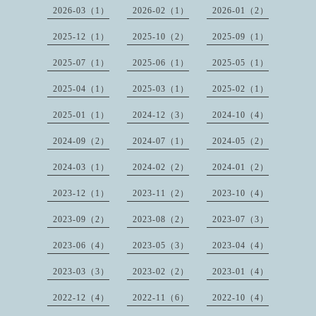
2026-03（1）
2026-02（1）
2026-01（2）
2025-12（1）
2025-10（2）
2025-09（1）
2025-07（1）
2025-06（1）
2025-05（1）
2025-04（1）
2025-03（1）
2025-02（1）
2025-01（1）
2024-12（3）
2024-10（4）
2024-09（2）
2024-07（1）
2024-05（2）
2024-03（1）
2024-02（2）
2024-01（2）
2023-12（1）
2023-11（2）
2023-10（4）
2023-09（2）
2023-08（2）
2023-07（3）
2023-06（4）
2023-05（3）
2023-04（4）
2023-03（3）
2023-02（2）
2023-01（4）
2022-12（4）
2022-11（6）
2022-10（4）