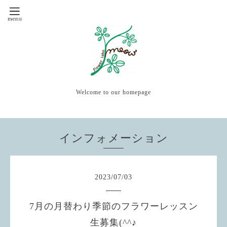
Welcome to our homepage
インフォメーション
2023
/
07
/
03
7月の月替わり季節のフラワーレッスン
生募集(^^♪