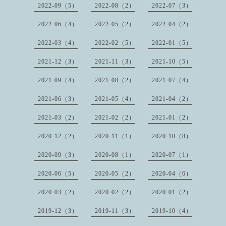
2022-09（5）
2022-08（2）
2022-07（3）
2022-06（4）
2022-05（2）
2022-04（2）
2022-03（4）
2022-02（5）
2022-01（5）
2021-12（3）
2021-11（3）
2021-10（5）
2021-09（4）
2021-08（2）
2021-07（4）
2021-06（3）
2021-05（4）
2021-04（2）
2021-03（2）
2021-02（2）
2021-01（2）
2020-12（2）
2020-11（1）
2020-10（8）
2020-09（3）
2020-08（1）
2020-07（1）
2020-06（5）
2020-05（2）
2020-04（6）
2020-03（2）
2020-02（2）
2020-01（2）
2019-12（3）
2019-11（3）
2019-10（4）