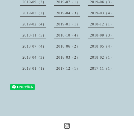
2019-09（2）
2019-07（1）
2019-06（3）
2019-05（2）
2019-04（3）
2019-03（4）
2019-02（4）
2019-01（1）
2018-12（1）
2018-11（5）
2018-10（4）
2018-09（3）
2018-07（4）
2018-06（2）
2018-05（4）
2018-04（3）
2018-03（2）
2018-02（1）
2018-01（1）
2017-12（1）
2017-11（1）