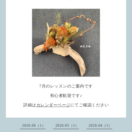
7月のレッスンのご案内です
初心者歓迎です♪
詳細は
カレンダーページ
にてご確認ください
2026-06（1）
2026-05（1）
2026-04（1）