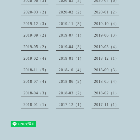
2020-06（5）
2020-05（2）
2020-04（6）
2020-03（2）
2020-02（2）
2020-01（2）
2019-12（3）
2019-11（3）
2019-10（4）
2019-09（2）
2019-07（1）
2019-06（3）
2019-05（2）
2019-04（3）
2019-03（4）
2019-02（4）
2019-01（1）
2018-12（1）
2018-11（5）
2018-10（4）
2018-09（3）
2018-07（4）
2018-06（2）
2018-05（4）
2018-04（3）
2018-03（2）
2018-02（1）
2018-01（1）
2017-12（1）
2017-11（1）