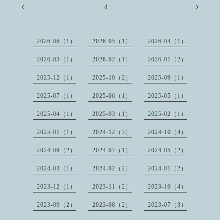
4
2026-06（1）
2026-05（1）
2026-04（1）
2026-03（1）
2026-02（1）
2026-01（2）
2025-12（1）
2025-10（2）
2025-09（1）
2025-07（1）
2025-06（1）
2025-05（1）
2025-04（1）
2025-03（1）
2025-02（1）
2025-01（1）
2024-12（3）
2024-10（4）
2024-09（2）
2024-07（1）
2024-05（2）
2024-03（1）
2024-02（2）
2024-01（2）
2023-12（1）
2023-11（2）
2023-10（4）
2023-09（2）
2023-08（2）
2023-07（3）