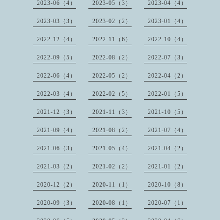
2023-06（4）
2023-05（3）
2023-04（4）
2023-03（3）
2023-02（2）
2023-01（4）
2022-12（4）
2022-11（6）
2022-10（4）
2022-09（5）
2022-08（2）
2022-07（3）
2022-06（4）
2022-05（2）
2022-04（2）
2022-03（4）
2022-02（5）
2022-01（5）
2021-12（3）
2021-11（3）
2021-10（5）
2021-09（4）
2021-08（2）
2021-07（4）
2021-06（3）
2021-05（4）
2021-04（2）
2021-03（2）
2021-02（2）
2021-01（2）
2020-12（2）
2020-11（1）
2020-10（8）
2020-09（3）
2020-08（1）
2020-07（1）