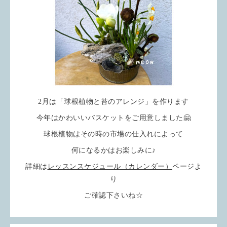
2月は「球根植物と苔のアレンジ」を作ります
今年はかわいいバスケットをご用意しました🤗
球根植物はその時の市場の仕入れによって
何になるかはお楽しみに♪
詳細は
レッスンスケジュール（カレンダー）
ページよ
り
ご確認下さいね☆