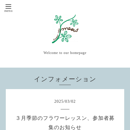
Welcome to our homepage
インフォメーション
2025
/
03
/
02
３月季節のフラワーレッスン、参加者募
集のお知らせ