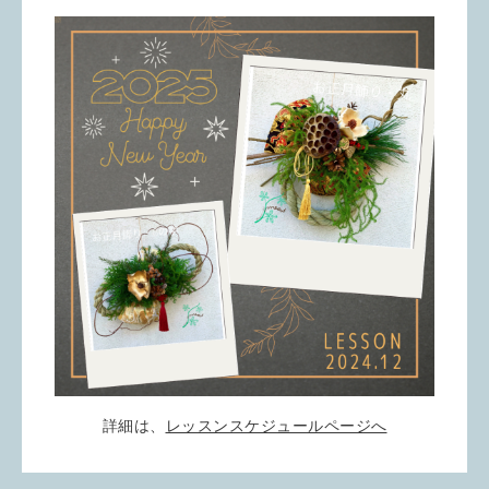
詳細は、
レッスンスケジュールページへ