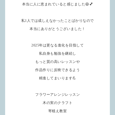
本当に人に恵まれていると感じました😄💕
私1人では成しえなかったことばかりなので
本当にありがとうございました！
2025年は更なる進化を目指して
私自身も勉強を継続し
もっと質の高いレッスンや
作品作りに反映できるよう
精進してまいります💪
フラワーアレンジレッスン
木の実のクラフト
寄植え教室