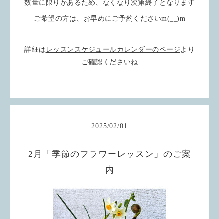
数量に限りがあるため、なくなり次第終了となります
ご希望の方は、お早めにご予約くださいm(__)m
詳細は
レッスンスケジュールカレンダーのページ
より
ご確認くださいね
2025
/
02
/
01
2月「季節のフラワーレッスン」のご案
内