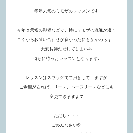
毎年人気のミモザのレッスンです
今年は天候の影響などで、特にミモザの流通が遅く
早くからお問い合わせが多かったにもかかわらず、
大変お待たせしてしまい🙇
待ちに待ったレッスンとなります♪
レッスンはスワッグでご用意していますが
ご希望があれば、リース、ハーフリースなどにも
変更できますよ❣
ただし・・・
ごめんなさい💦