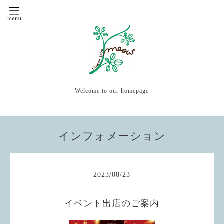
Welcome to our homepage
インフォメーション
2023
/
08
/
23
イベント出店のご案内