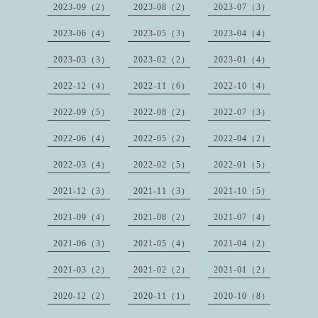
2023-09（2）
2023-08（2）
2023-07（3）
2023-06（4）
2023-05（3）
2023-04（4）
2023-03（3）
2023-02（2）
2023-01（4）
2022-12（4）
2022-11（6）
2022-10（4）
2022-09（5）
2022-08（2）
2022-07（3）
2022-06（4）
2022-05（2）
2022-04（2）
2022-03（4）
2022-02（5）
2022-01（5）
2021-12（3）
2021-11（3）
2021-10（5）
2021-09（4）
2021-08（2）
2021-07（4）
2021-06（3）
2021-05（4）
2021-04（2）
2021-03（2）
2021-02（2）
2021-01（2）
2020-12（2）
2020-11（1）
2020-10（8）