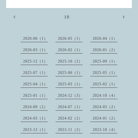
10
2026-06（1）
2026-05（1）
2026-04（1）
2026-03（1）
2026-02（1）
2026-01（2）
2025-12（1）
2025-10（2）
2025-09（1）
2025-07（1）
2025-06（1）
2025-05（1）
2025-04（1）
2025-03（1）
2025-02（1）
2025-01（1）
2024-12（3）
2024-10（4）
2024-09（2）
2024-07（1）
2024-05（2）
2024-03（1）
2024-02（2）
2024-01（2）
2023-12（1）
2023-11（2）
2023-10（4）