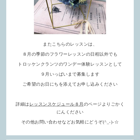
またこちらのレッスンは、
８月の季節のフラワーレッスンの日程以外でも
トロッケンクランツのワンデー体験レッスンとして
９月いっぱいまで募集します
ご希望のお日にちを添えてお申し込みください
詳細は
レッスンスケジュール８月
のページよりごかく
にんください
その他お問い合わせなどお気軽にどうぞ(^_-)-☆