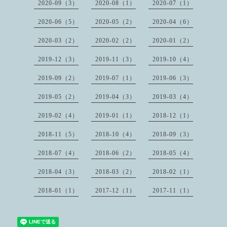
2020-09（3）
2020-08（1）
2020-07（1）
2020-06（5）
2020-05（2）
2020-04（6）
2020-03（2）
2020-02（2）
2020-01（2）
2019-12（3）
2019-11（3）
2019-10（4）
2019-09（2）
2019-07（1）
2019-06（3）
2019-05（2）
2019-04（3）
2019-03（4）
2019-02（4）
2019-01（1）
2018-12（1）
2018-11（5）
2018-10（4）
2018-09（3）
2018-07（4）
2018-06（2）
2018-05（4）
2018-04（3）
2018-03（2）
2018-02（1）
2018-01（1）
2017-12（1）
2017-11（1）